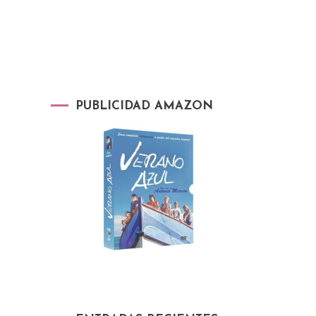
PUBLICIDAD AMAZON