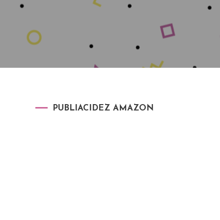
PUBLIACIDEZ AMAZON