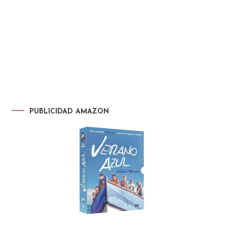
PUBLICIDAD AMAZON