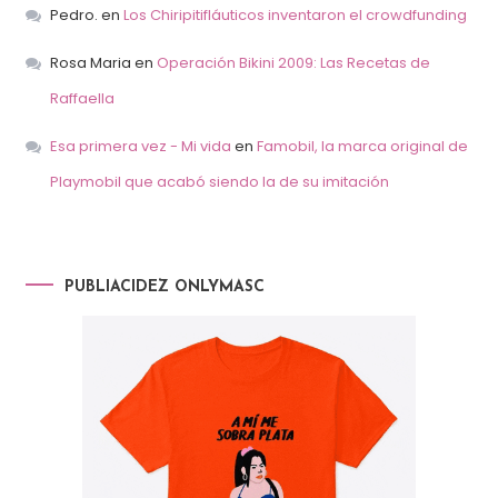
Pedro.
en
Los Chiripitifláuticos inventaron el crowdfunding
Rosa Maria
en
Operación Bikini 2009: Las Recetas de
Raffaella
Esa primera vez - Mi vida
en
Famobil, la marca original de
Playmobil que acabó siendo la de su imitación
PUBLIACIDEZ ONLYMASC