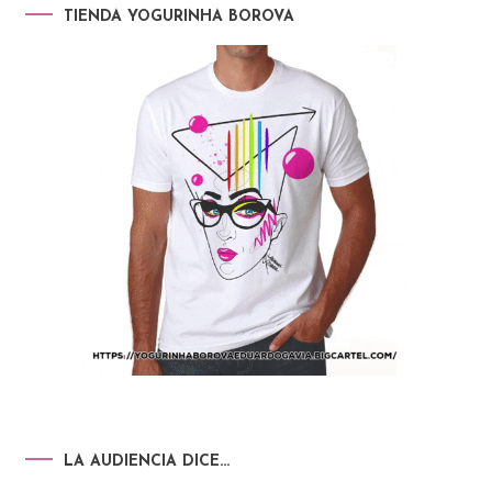
TIENDA YOGURINHA BOROVA
LA AUDIENCIA DICE…