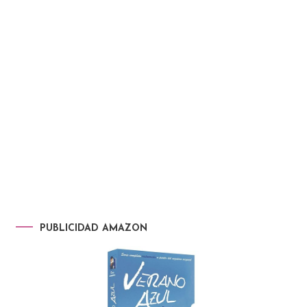
PUBLICIDAD AMAZON