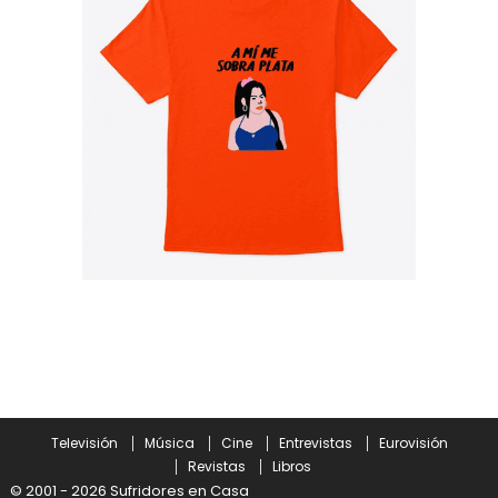
Televisión
Música
Cine
Entrevistas
Eurovisión
Revistas
Libros
© 2001 - 2026 Sufridores en Casa