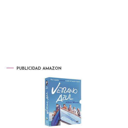
PUBLICIDAD AMAZON