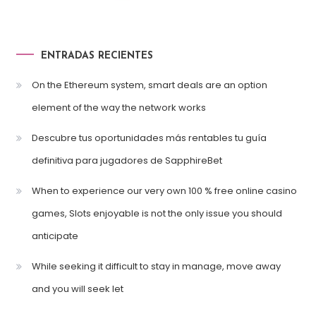
ENTRADAS RECIENTES
On the Ethereum system, smart deals are an option
element of the way the network works
Descubre tus oportunidades más rentables tu guía
definitiva para jugadores de SapphireBet
When to experience our very own 100 % free online casino
games, Slots enjoyable is not the only issue you should
anticipate
While seeking it difficult to stay in manage, move away
and you will seek let