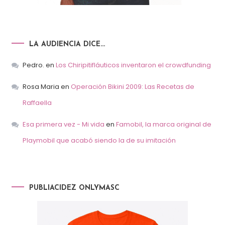
LA AUDIENCIA DICE…
Pedro.
en
Los Chiripitifláuticos inventaron el crowdfunding
Rosa Maria
en
Operación Bikini 2009: Las Recetas de
Raffaella
Esa primera vez - Mi vida
en
Famobil, la marca original de
Playmobil que acabó siendo la de su imitación
PUBLIACIDEZ ONLYMASC