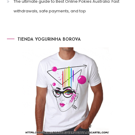
The ultimate guide to Best Online Pokies Australia: Fast
withdrawals, safe payments, and top
TIENDA YOGURINHA BOROVA