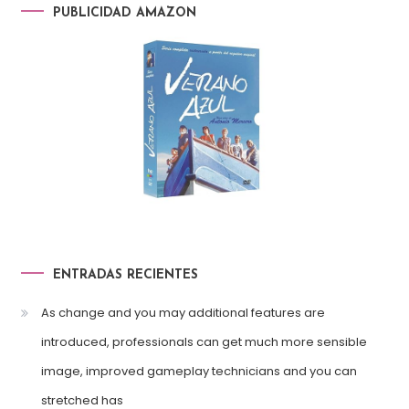
PUBLICIDAD AMAZON
ENTRADAS RECIENTES
As change and you may additional features are
introduced, professionals can get much more sensible
image, improved gameplay technicians and you can
stretched has