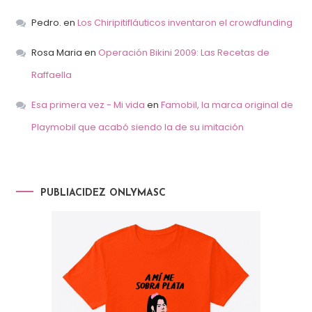
Pedro.
en
Los Chiripitifláuticos inventaron el crowdfunding
Rosa Maria
en
Operación Bikini 2009: Las Recetas de
Raffaella
Esa primera vez - Mi vida
en
Famobil, la marca original de
Playmobil que acabó siendo la de su imitación
PUBLIACIDEZ ONLYMASC