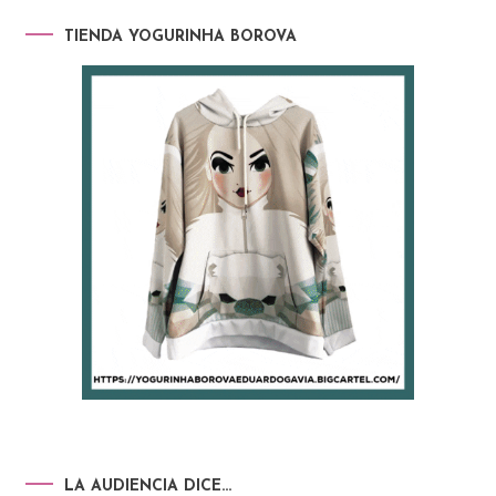
TIENDA YOGURINHA BOROVA
LA AUDIENCIA DICE…