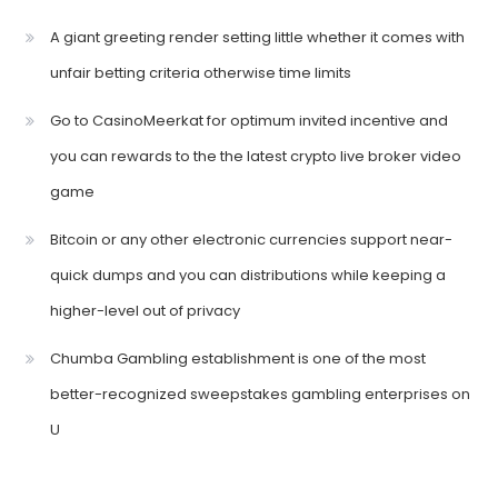
A giant greeting render setting little whether it comes with
unfair betting criteria otherwise time limits
Go to CasinoMeerkat for optimum invited incentive and
you can rewards to the the latest crypto live broker video
game
Bitcoin or any other electronic currencies support near-
quick dumps and you can distributions while keeping a
higher-level out of privacy
Chumba Gambling establishment is one of the most
better-recognized sweepstakes gambling enterprises on
U