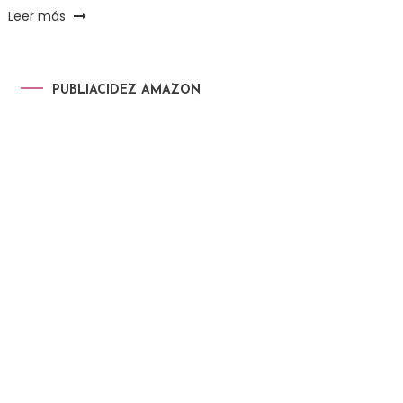
Leer más
PUBLIACIDEZ AMAZON