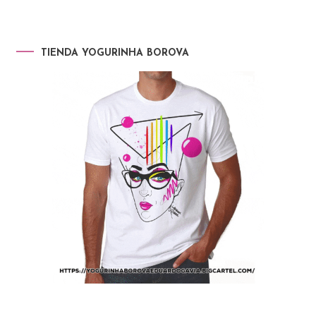
TIENDA YOGURINHA BOROVA