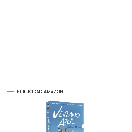
PUBLICIDAD AMAZON