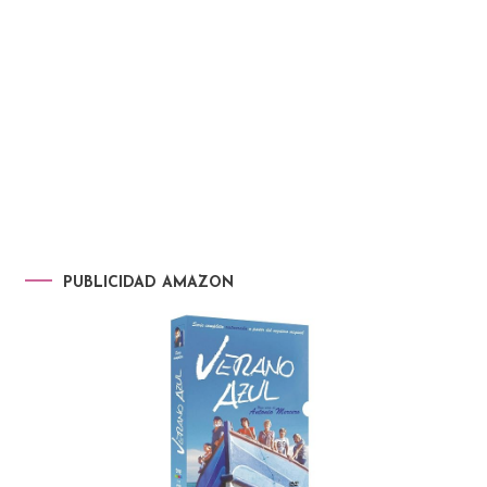
PUBLICIDAD AMAZON