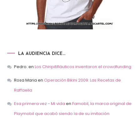
LA AUDIENCIA DICE…
Pedro.
en
Los Chiripitifláuticos inventaron el crowdfunding
Rosa Maria
en
Operación Bikini 2009: Las Recetas de
Raffaella
Esa primera vez - Mi vida
en
Famobil, la marca original de
Playmobil que acabó siendo la de su imitación