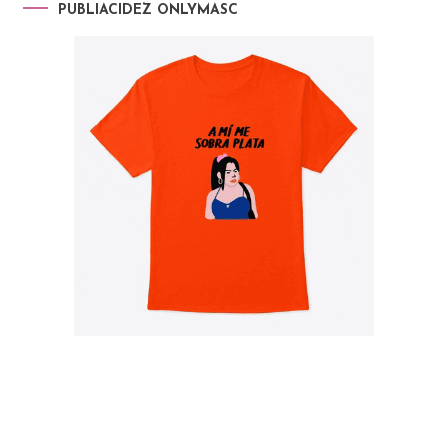
PUBLIACIDEZ ONLYMASC