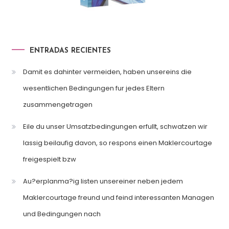
ENTRADAS RECIENTES
Damit es dahinter vermeiden, haben unsereins die
wesentlichen Bedingungen fur jedes Eltern
zusammengetragen
Eile du unser Umsatzbedingungen erfullt, schwatzen wir
lassig beilaufig davon, so respons einen Maklercourtage
freigespielt bzw
Au?erplanma?ig listen unsereiner neben jedem
Maklercourtage freund und feind interessanten Managen
und Bedingungen nach