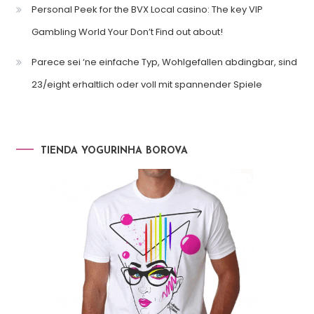
Personal Peek for the BVX Local casino: The key VIP
Gambling World Your Don’t Find out about!
Parece sei ‘ne einfache Typ, Wohlgefallen abdingbar, sind
23/eight erhaltlich oder voll mit spannender Spiele
TIENDA YOGURINHA BOROVA