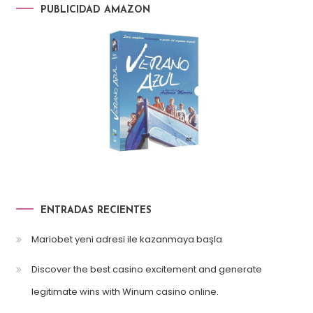
PUBLICIDAD AMAZON
ENTRADAS RECIENTES
Mariobet yeni adresi ile kazanmaya başla
Discover the best casino excitement and generate
legitimate wins with Winum casino online.