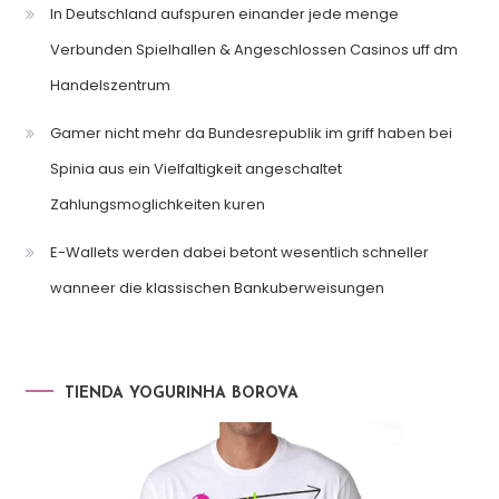
In Deutschland aufspuren einander jede menge
Verbunden Spielhallen & Angeschlossen Casinos uff dm
Handelszentrum
Gamer nicht mehr da Bundesrepublik im griff haben bei
Spinia aus ein Vielfaltigkeit angeschaltet
Zahlungsmoglichkeiten kuren
E-Wallets werden dabei betont wesentlich schneller
wanneer die klassischen Bankuberweisungen
TIENDA YOGURINHA BOROVA