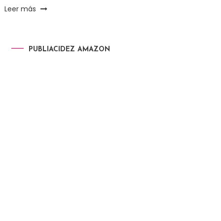
Leer más
PUBLIACIDEZ AMAZON