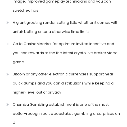
image, improved gameplay technicians and you can
stretched has
A giant greeting render setting little whether it comes with
unfair betting criteria otherwise time limits
Go to CasinoMeerkat for optimum invited incentive and
you can rewards to the the latest crypto live broker video
game
Bitcoin or any other electronic currencies support near-
quick dumps and you can distributions while keeping a
higher-level out of privacy
Chumba Gambling establishment is one of the most
better-recognized sweepstakes gambling enterprises on
U