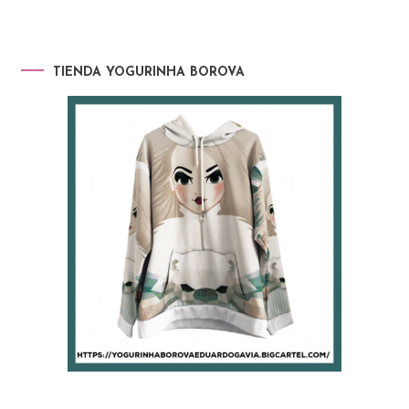
TIENDA YOGURINHA BOROVA