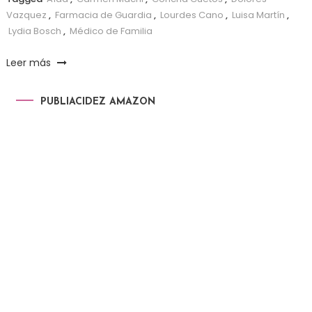
Vazquez
,
Farmacia de Guardia
,
Lourdes Cano
,
Luisa Martín
,
Lydia Bosch
,
Médico de Familia
Leer más
PUBLIACIDEZ AMAZON