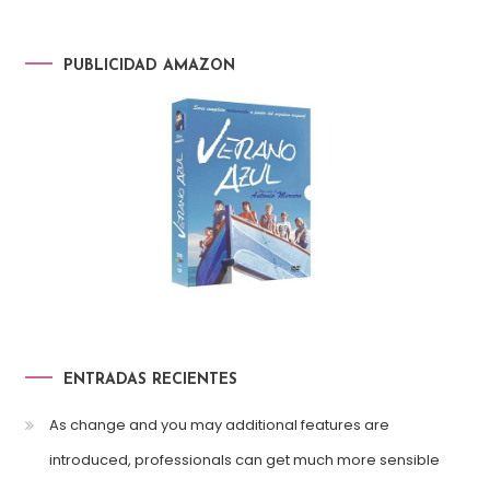
PUBLICIDAD AMAZON
ENTRADAS RECIENTES
As change and you may additional features are
introduced, professionals can get much more sensible