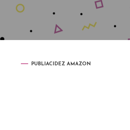
PUBLIACIDEZ AMAZON