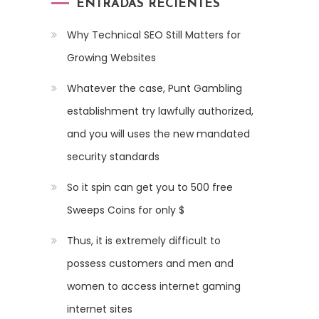
ENTRADAS RECIENTES
Why Technical SEO Still Matters for
Growing Websites
Whatever the case, Punt Gambling
establishment try lawfully authorized,
and you will uses the new mandated
security standards
So it spin can get you to 500 free
Sweeps Coins for only $
Thus, it is extremely difficult to
possess customers and men and
women to access internet gaming
internet sites