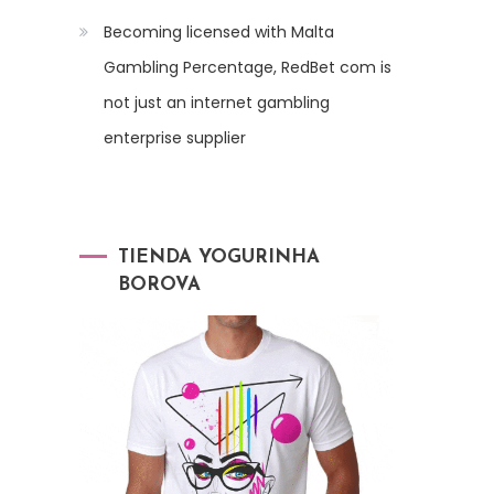
Becoming licensed with Malta
Gambling Percentage, RedBet com is
not just an internet gambling
enterprise supplier
TIENDA YOGURINHA
BOROVA