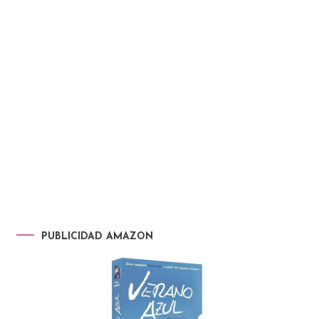
PUBLICIDAD AMAZON