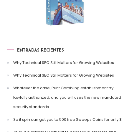
ENTRADAS RECIENTES
Why Technical SEO Still Matters for Growing Websites
Why Technical SEO Still Matters for Growing Websites
Whatever the case, Punt Gambling establishment try
lawfully authorized, and you will uses the new mandated
security standards
So it spin can get you to 500 free Sweeps Coins for only $