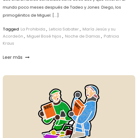
mundo poco meses después de Tadeo y Jones Diego, los
primogénitos de Miguel. […]
Tagged
La Prohibida
,
Leticia Sabater
,
María Jesús y su
Acordeón
,
Miguel Bosé hijos
,
Noche de Damas
,
Patricia
Kraus
Leer más