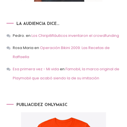
LA AUDIENCIA DICE…
Pedro.
en
Los Chiripitifláuticos inventaron el crowdfunding
Rosa Maria
en
Operación Bikini 2009: Las Recetas de
Raffaella
Esa primera vez - Mi vida
en
Famobil, la marca original de
Playmobil que acabó siendo la de su imitación
PUBLIACIDEZ ONLYMASC