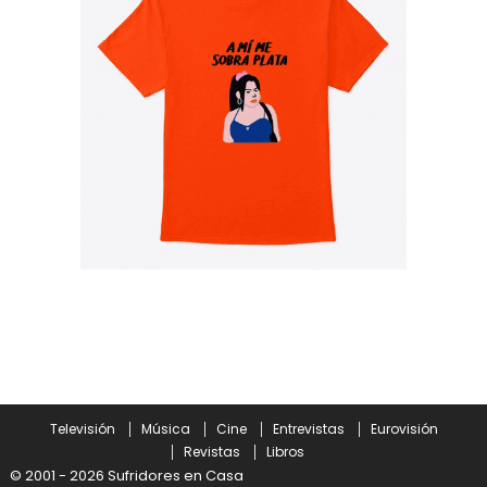
Televisión
Música
Cine
Entrevistas
Eurovisión
Revistas
Libros
© 2001 - 2026 Sufridores en Casa