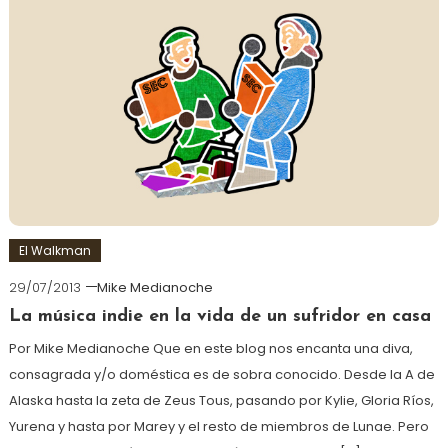
El Walkman
29/07/2013
Mike Medianoche
La música indie en la vida de un sufridor en casa
Por Mike Medianoche Que en este blog nos encanta una diva,
consagrada y/o doméstica es de sobra conocido. Desde la A de
Alaska hasta la zeta de Zeus Tous, pasando por Kylie, Gloria Ríos,
Yurena y hasta por Marey y el resto de miembros de Lunae. Pero