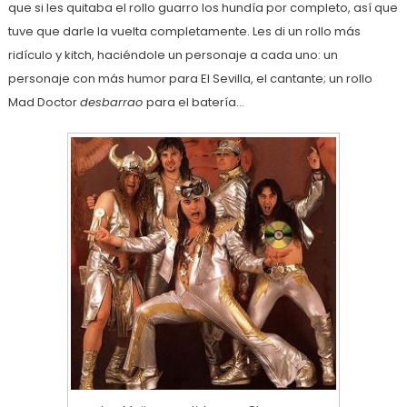
que si les quitaba el rollo guarro los hundía por completo, así que
tuve que darle la vuelta completamente. Les di un rollo más
ridículo y kitch, haciéndole un personaje a cada uno: un
personaje con más humor para El Sevilla, el cantante; un rollo
Mad Doctor
desbarrao
para el batería…