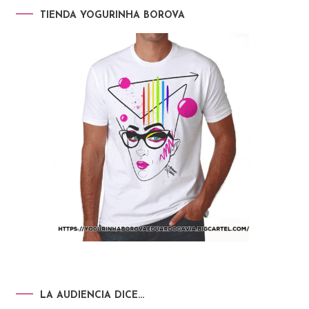
TIENDA YOGURINHA BOROVA
LA AUDIENCIA DICE…