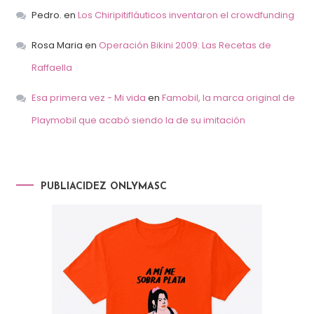
Pedro.
en
Los Chiripitifláuticos inventaron el crowdfunding
Rosa Maria
en
Operación Bikini 2009: Las Recetas de
Raffaella
Esa primera vez - Mi vida
en
Famobil, la marca original de
Playmobil que acabó siendo la de su imitación
PUBLIACIDEZ ONLYMASC