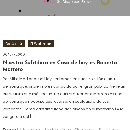
Home
Discoteca Flash
De tú a tú
El Walkman
06/07/2009
Nuestra Sufridora en Casa de hoy es Roberta
Marrero
Por Mike Medianoche Hoy sentamos en nuestro sillón a una
persona que, si bien no es conocida por el gran público, tiene un
currículum que más de una lo quisiera. Roberta Marrero es una
persona que necesita expresarse, en cualquiera de sus
vertientes. Como cantante tiene dos discos en el mercado (A la
vangurdia del […]
Tagged
A la vanguardia del peligro
,
Claroscuro
,
Discoteca