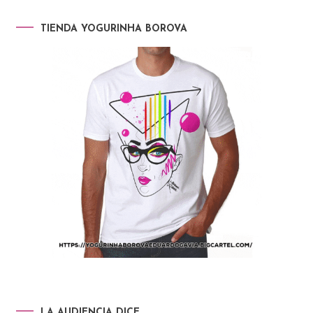
TIENDA YOGURINHA BOROVA
LA AUDIENCIA DICE…