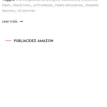
Flash
,
Gloria Trevi
,
La Prohibida
,
Pedro Almodóvar
,
Roberta
Marrero
,
Un dos tres
Leer más
PUBLIACIDEZ AMAZON