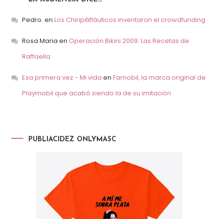
Pedro.
en
Los Chiripitifláuticos inventaron el crowdfunding
Rosa Maria
en
Operación Bikini 2009: Las Recetas de
Raffaella
Esa primera vez - Mi vida
en
Famobil, la marca original de
Playmobil que acabó siendo la de su imitación
PUBLIACIDEZ ONLYMASC