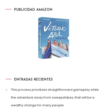
PUBLICIDAD AMAZON
ENTRADAS RECIENTES
This process prioritizes straightforward gameplay while
the adventure away from sweepstakes, that will be a
wealthy change for many people