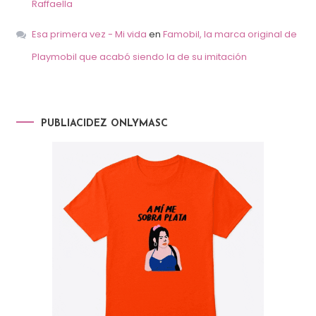
Raffaella
Esa primera vez - Mi vida
en
Famobil, la marca original de
Playmobil que acabó siendo la de su imitación
PUBLIACIDEZ ONLYMASC