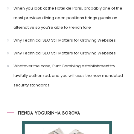
When you look at the Hotel de Paris, probably one of the
most previous dining open positions brings guests an
alternative so you’re able to French fare
Why Technical SEO Still Matters for Growing Websites
Why Technical SEO Still Matters for Growing Websites
Whatever the case, Punt Gambling establishment try
lawfully authorized, and you will uses the new mandated
security standards
TIENDA YOGURINHA BOROVA