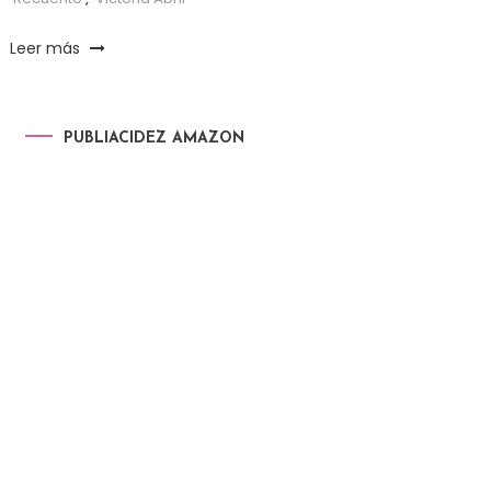
Leer más
PUBLIACIDEZ AMAZON