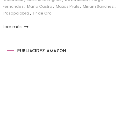
Fernández
,
María Castro
,
Matias Prats
,
Miriam Sanchez
,
Pasapalabra
,
TP de Oro
Leer más
PUBLIACIDEZ AMAZON