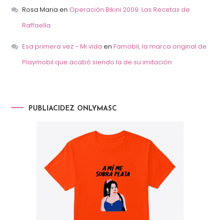
Rosa Maria
en
Operación Bikini 2009: Las Recetas de
Raffaella
Esa primera vez - Mi vida
en
Famobil, la marca original de
Playmobil que acabó siendo la de su imitación
PUBLIACIDEZ ONLYMASC