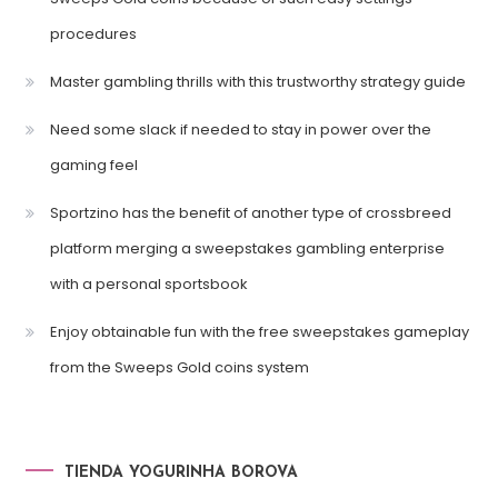
procedures
Master gambling thrills with this trustworthy strategy guide
Need some slack if needed to stay in power over the
gaming feel
Sportzino has the benefit of another type of crossbreed
platform merging a sweepstakes gambling enterprise
with a personal sportsbook
Enjoy obtainable fun with the free sweepstakes gameplay
from the Sweeps Gold coins system
TIENDA YOGURINHA BOROVA