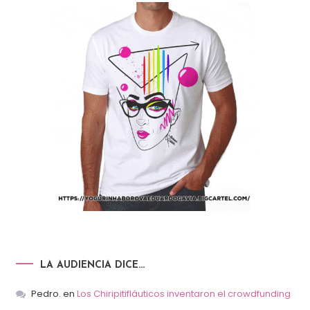
LA AUDIENCIA DICE…
Pedro.
en
Los Chiripitifláuticos inventaron el crowdfunding