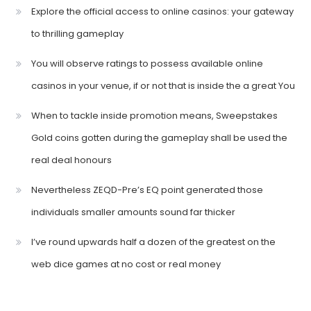
Explore the official access to online casinos: your gateway
to thrilling gameplay
You will observe ratings to possess available online
casinos in your venue, if or not that is inside the a great You
When to tackle inside promotion means, Sweepstakes
Gold coins gotten during the gameplay shall be used the
real deal honours
Nevertheless ZEQD-Pre’s EQ point generated those
individuals smaller amounts sound far thicker
I’ve round upwards half a dozen of the greatest on the
web dice games at no cost or real money