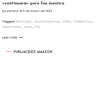
«continuará» pero fue mentira
Se estrenó el 5 de enero de 1993
Tagged
Ana Duato
,
Aurora Redondo
,
Celia
,
Cristina Cruz
,
Elena Fortun
,
serie
,
TVE
Leer más
PUBLIACIDEZ AMAZON