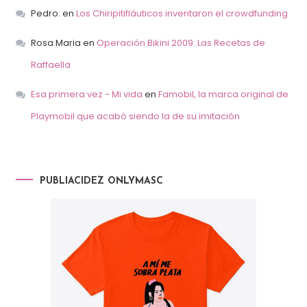
Pedro.
en
Los Chiripitifláuticos inventaron el crowdfunding
Rosa Maria
en
Operación Bikini 2009: Las Recetas de
Raffaella
Esa primera vez - Mi vida
en
Famobil, la marca original de
Playmobil que acabó siendo la de su imitación
PUBLIACIDEZ ONLYMASC