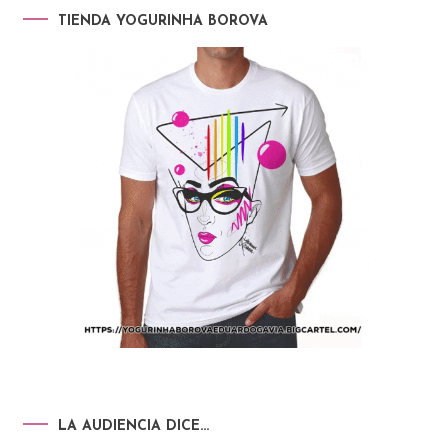
TIENDA YOGURINHA BOROVA
LA AUDIENCIA DICE…