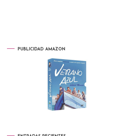
PUBLICIDAD AMAZON