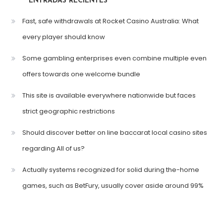
ENTRADAS RECIENTES
Fast, safe withdrawals at Rocket Casino Australia: What
every player should know
Some gambling enterprises even combine multiple even
offers towards one welcome bundle
This site is available everywhere nationwide but faces
strict geographic restrictions
Should discover better on line baccarat local casino sites
regarding All of us?
Actually systems recognized for solid during the-home
games, such as BetFury, usually cover aside around 99%