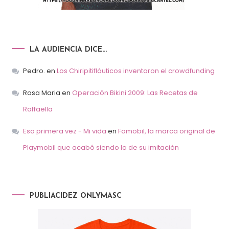
LA AUDIENCIA DICE…
Pedro.
en
Los Chiripitifláuticos inventaron el crowdfunding
Rosa Maria
en
Operación Bikini 2009: Las Recetas de
Raffaella
Esa primera vez - Mi vida
en
Famobil, la marca original de
Playmobil que acabó siendo la de su imitación
PUBLIACIDEZ ONLYMASC