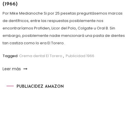
(1966)
Por Mike Medianoche Si por 25 pesetas preguntásemos marcas
de dentífricos, entre las respuestas posiblemente nos
encontraríamos Profiden, Licor del Polo, Colgate u Oral B. Sin
embargo, posiblemente nadie mencionará una pasta de dientes
tan castiza como lo era El Torero.
Tagged
Crema dental El Torero
,
Publicidad 1966
Leer más
PUBLIACIDEZ AMAZON