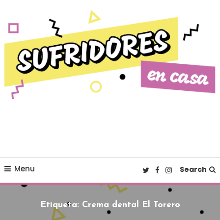
Skip To Content
Cultura pop made in Spain
Sufridores en casa
Menu
Search
Etiqueta:
Crema dental El Torero