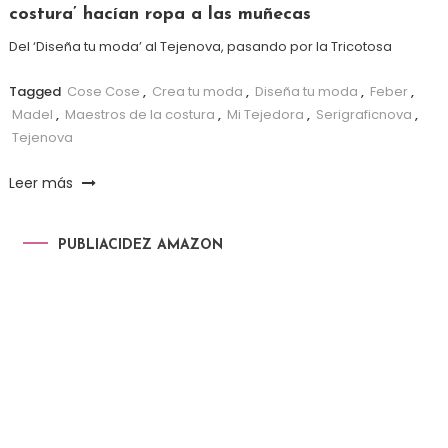
costura’ hacían ropa a las muñecas
Del ‘Diseña tu moda’ al Tejenova, pasando por la Tricotosa
Tagged
Cose Cose
,
Crea tu moda
,
Diseña tu moda
,
Feber
,
Madel
,
Maestros de la costura
,
Mi Tejedora
,
Serigraficnova
,
Tejenova
Leer más
PUBLIACIDEZ AMAZON