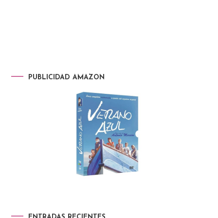
PUBLICIDAD AMAZON
ENTRADAS RECIENTES