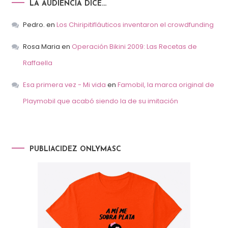
LA AUDIENCIA DICE…
Pedro.
en
Los Chiripitifláuticos inventaron el crowdfunding
Rosa Maria
en
Operación Bikini 2009: Las Recetas de
Raffaella
Esa primera vez - Mi vida
en
Famobil, la marca original de
Playmobil que acabó siendo la de su imitación
PUBLIACIDEZ ONLYMASC