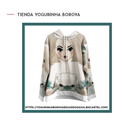
TIENDA YOGURINHA BOROVA