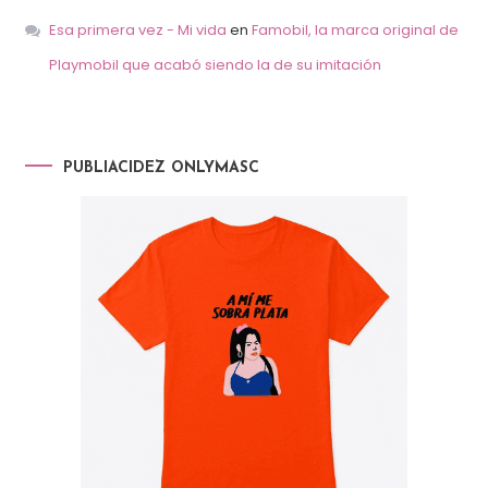
Esa primera vez - Mi vida
en
Famobil, la marca original de
Playmobil que acabó siendo la de su imitación
PUBLIACIDEZ ONLYMASC