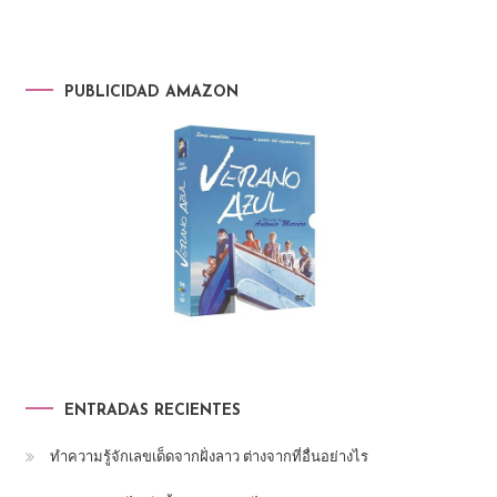
PUBLICIDAD AMAZON
ENTRADAS RECIENTES
ทำความรู้จักเลขเด็ดจากฝั่งลาว ต่างจากที่อื่นอย่างไร