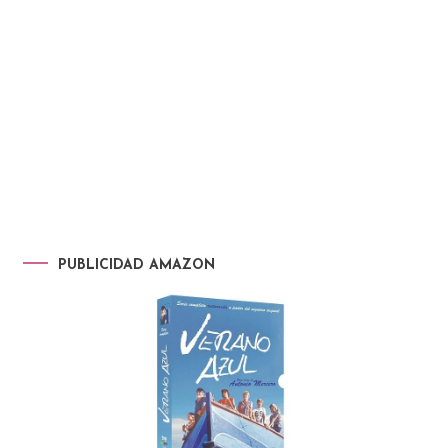
PUBLICIDAD AMAZON