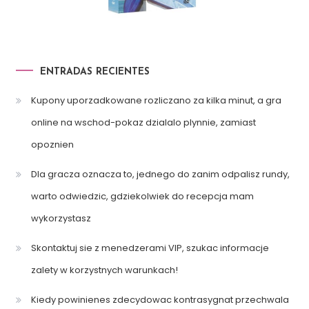
ENTRADAS RECIENTES
Kupony uporzadkowane rozliczano za kilka minut, a gra
online na wschod-pokaz dzialalo plynnie, zamiast
opoznien
Dla gracza oznacza to, jednego do zanim odpalisz rundy,
warto odwiedzic, gdziekolwiek do recepcja mam
wykorzystasz
Skontaktuj sie z menedzerami VIP, szukac informacje
zalety w korzystnych warunkach!
Kiedy powinienes zdecydowac kontrasygnat przechwala