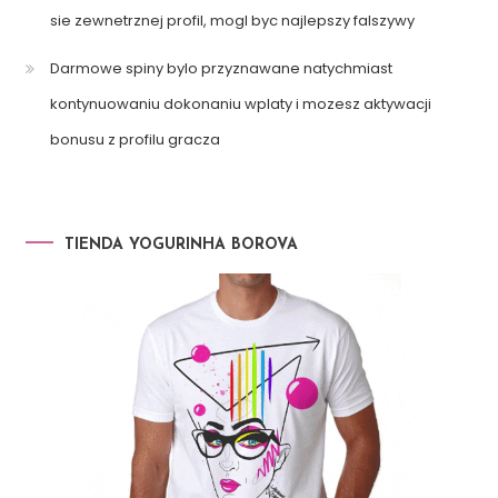
sie zewnetrznej profil, mogl byc najlepszy falszywy
Darmowe spiny bylo przyznawane natychmiast
kontynuowaniu dokonaniu wplaty i mozesz aktywacji
bonusu z profilu gracza
TIENDA YOGURINHA BOROVA