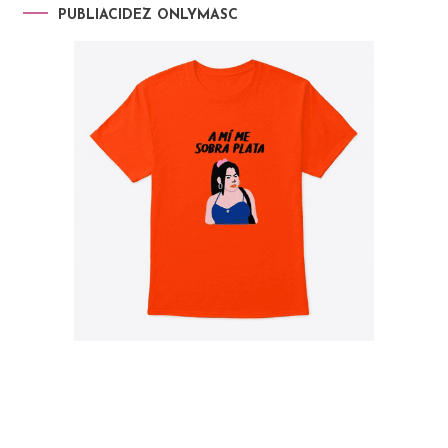
PUBLIACIDEZ ONLYMASC