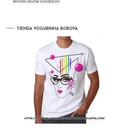
termini anche condizioni
TIENDA YOGURINHA BOROVA