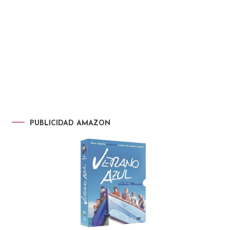
PUBLICIDAD AMAZON