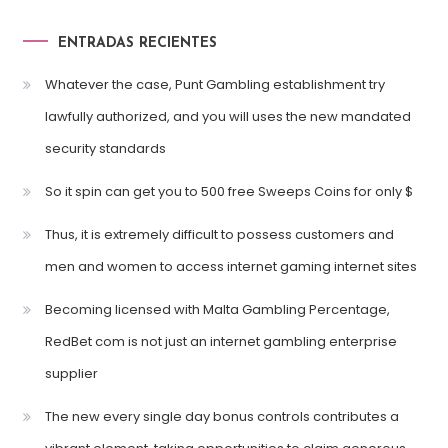
ENTRADAS RECIENTES
Whatever the case, Punt Gambling establishment try
lawfully authorized, and you will uses the new mandated
security standards
So it spin can get you to 500 free Sweeps Coins for only $
Thus, it is extremely difficult to possess customers and
men and women to access internet gaming internet sites
Becoming licensed with Malta Gambling Percentage,
RedBet com is not just an internet gambling enterprise
supplier
The new every single day bonus controls contributes a