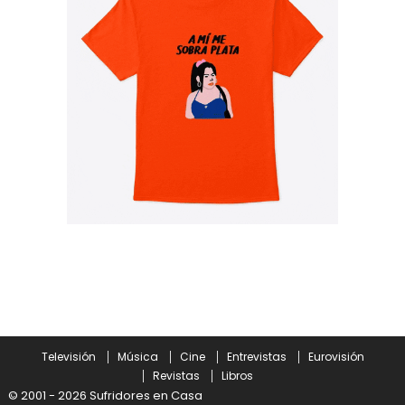
Televisión
Música
Cine
Entrevistas
Eurovisión
Revistas
Libros
© 2001 - 2026 Sufridores en Casa