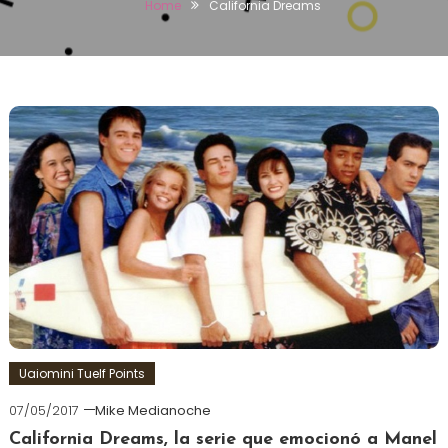
Home
California Dreams
Uaiomini Tuelf Points
07/05/2017
Mike Medianoche
California Dreams, la serie que emocionó a Manel