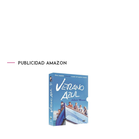
PUBLICIDAD AMAZON