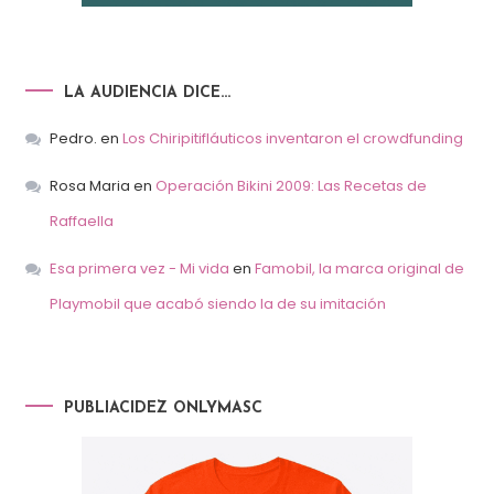
LA AUDIENCIA DICE…
Pedro.
en
Los Chiripitifláuticos inventaron el crowdfunding
Rosa Maria
en
Operación Bikini 2009: Las Recetas de
Raffaella
Esa primera vez - Mi vida
en
Famobil, la marca original de
Playmobil que acabó siendo la de su imitación
PUBLIACIDEZ ONLYMASC