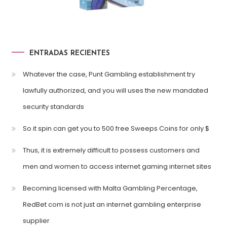
ENTRADAS RECIENTES
Whatever the case, Punt Gambling establishment try
lawfully authorized, and you will uses the new mandated
security standards
So it spin can get you to 500 free Sweeps Coins for only $
Thus, it is extremely difficult to possess customers and
men and women to access internet gaming internet sites
Becoming licensed with Malta Gambling Percentage,
RedBet com is not just an internet gambling enterprise
supplier