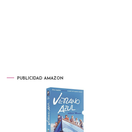
PUBLICIDAD AMAZON