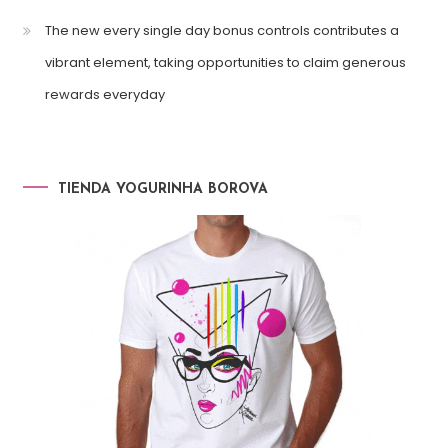
The new every single day bonus controls contributes a
vibrant element, taking opportunities to claim generous
rewards everyday
TIENDA YOGURINHA BOROVA