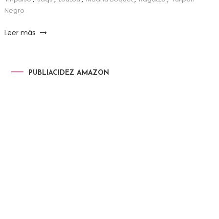
Negro
Leer más
PUBLIACIDEZ AMAZON