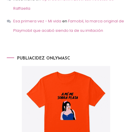
Raffaella
Esa primera vez - Mi vida
en
Famobil, la marca original de
Playmobil que acabó siendo la de su imitación
PUBLIACIDEZ ONLYMASC