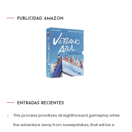
PUBLICIDAD AMAZON
ENTRADAS RECIENTES
This process prioritizes straightforward gameplay while
the adventure away from sweepstakes, that will be a