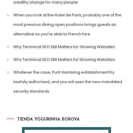
wealthy change for many people
When you look at the Hotel de Paris, probably one of the
most previous dining open positions brings guests an
alternative so you’re able to French fare
Why Technical SEO Still Matters for Growing Websites
Why Technical SEO Still Matters for Growing Websites
Whatever the case, Punt Gambling establishment try
lawfully authorized, and you will uses the new mandated
security standards
TIENDA YOGURINHA BOROVA