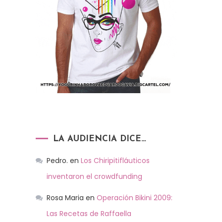
LA AUDIENCIA DICE…
Pedro.
en
Los Chiripitifláuticos
inventaron el crowdfunding
Rosa Maria
en
Operación Bikini 2009:
Las Recetas de Raffaella