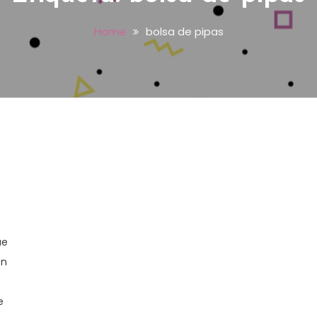
Home
bolsa de pipas
ue
ón
e