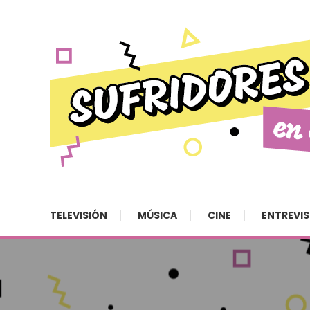
Skip To Content
Cultura pop made in Spain
Sufridores en casa
TELEVISIÓN
MÚSICA
CINE
ENTREVI