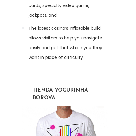
cards, specialty video game,
jackpots, and
The latest casino’s inflatable build
allows visitors to help you navigate
easily and get that which you they
want in place of difficulty
TIENDA YOGURINHA
BOROVA