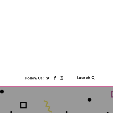
Search
Follow Us: