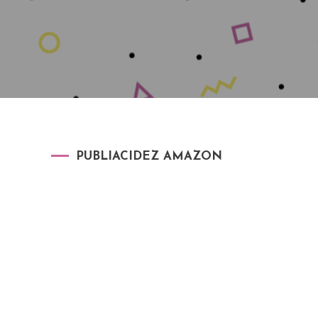
PUBLIACIDEZ AMAZON