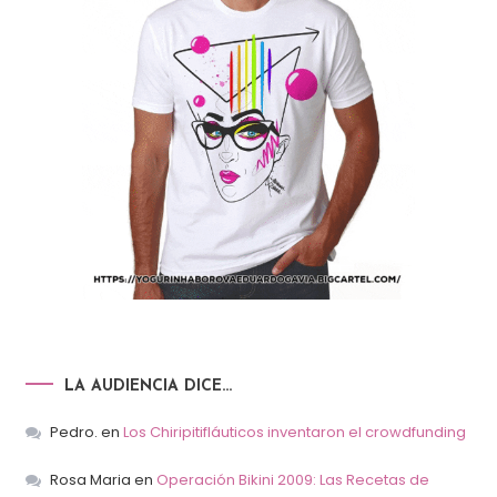
LA AUDIENCIA DICE…
Pedro.
en
Los Chiripitifláuticos inventaron el crowdfunding
Rosa Maria
en
Operación Bikini 2009: Las Recetas de