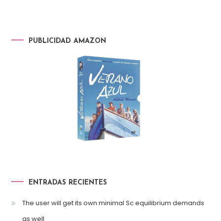
PUBLICIDAD AMAZON
ENTRADAS RECIENTES
The user will get its own minimal Sc equilibrium demands
as well