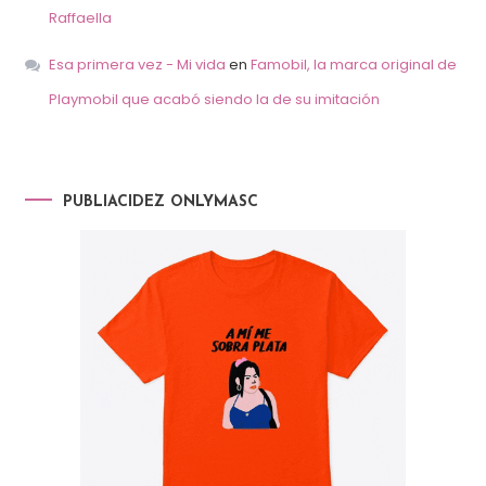
Raffaella
Esa primera vez - Mi vida
en
Famobil, la marca original de
Playmobil que acabó siendo la de su imitación
PUBLIACIDEZ ONLYMASC