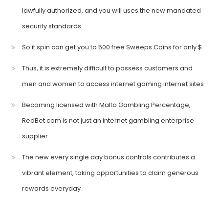
lawfully authorized, and you will uses the new mandated
security standards
So it spin can get you to 500 free Sweeps Coins for only $
Thus, it is extremely difficult to possess customers and
men and women to access internet gaming internet sites
Becoming licensed with Malta Gambling Percentage,
RedBet com is not just an internet gambling enterprise
supplier
The new every single day bonus controls contributes a
vibrant element, taking opportunities to claim generous
rewards everyday