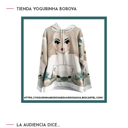
TIENDA YOGURINHA BOROVA
LA AUDIENCIA DICE…