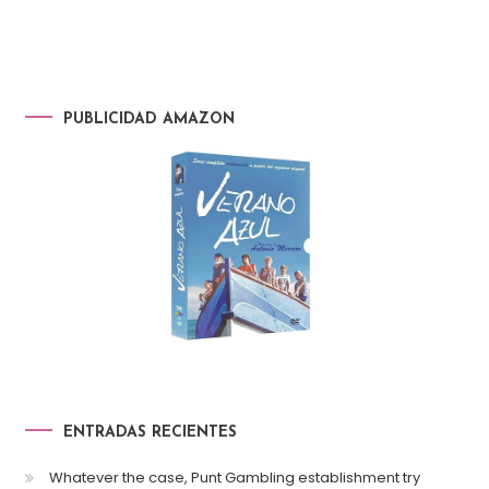
PUBLICIDAD AMAZON
ENTRADAS RECIENTES
Whatever the case, Punt Gambling establishment try