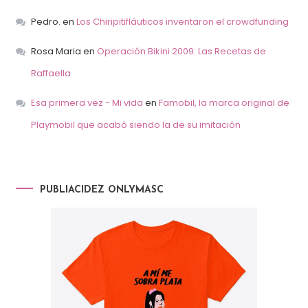
Pedro.
en
Los Chiripitifláuticos inventaron el crowdfunding
Rosa Maria
en
Operación Bikini 2009: Las Recetas de
Raffaella
Esa primera vez - Mi vida
en
Famobil, la marca original de
Playmobil que acabó siendo la de su imitación
PUBLIACIDEZ ONLYMASC