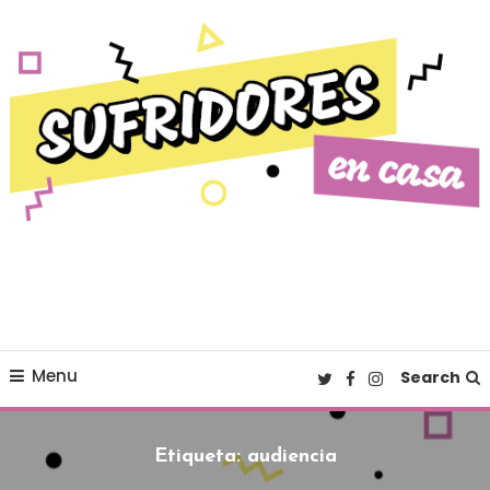
Skip To Content
Cultura pop made in Spain
Sufridores en casa
Menu
Search
Etiqueta:
audiencia