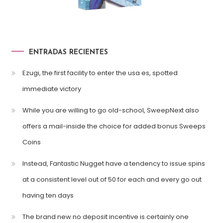
ENTRADAS RECIENTES
Ezugi, the first facility to enter the usa es, spotted
immediate victory
While you are willing to go old-school, SweepNext also
offers a mail-inside the choice for added bonus Sweeps
Coins
Instead, Fantastic Nugget have a tendency to issue spins
at a consistent level out of 50 for each and every go out
having ten days
The brand new no deposit incentive is certainly one