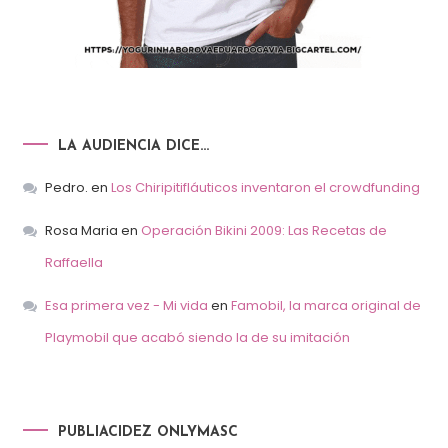
LA AUDIENCIA DICE…
Pedro.
en
Los Chiripitifláuticos inventaron el crowdfunding
Rosa Maria
en
Operación Bikini 2009: Las Recetas de
Raffaella
Esa primera vez - Mi vida
en
Famobil, la marca original de
Playmobil que acabó siendo la de su imitación
PUBLIACIDEZ ONLYMASC