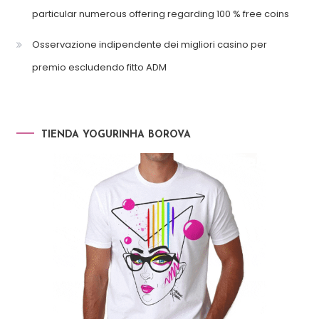
particular numerous offering regarding 100 % free coins
Osservazione indipendente dei migliori casino per
premio escludendo fitto ADM
TIENDA YOGURINHA BOROVA