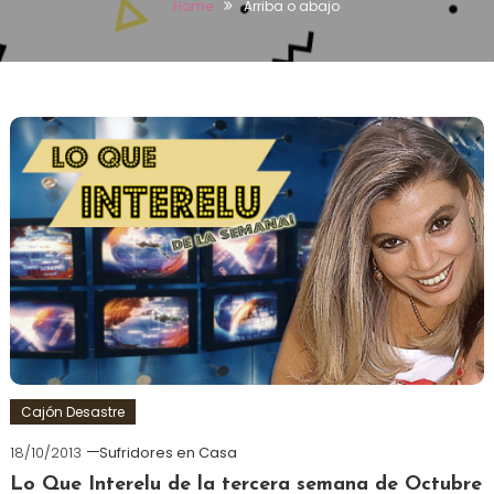
Home
Arriba o abajo
Cajón Desastre
18/10/2013
Sufridores en Casa
Lo Que Interelu de la tercera semana de Octubre