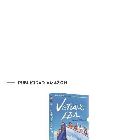
PUBLICIDAD AMAZON