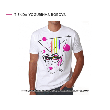
TIENDA YOGURINHA BOROVA