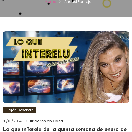
Home
Anabel Pantoja
Cajón Desastre
31/01/2014
Sufridores en Casa
Lo que inTerelu de la quinta semana de enero de