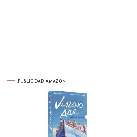
PUBLICIDAD AMAZON