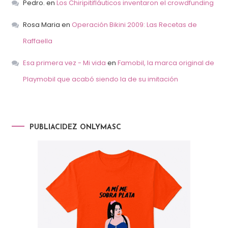
Pedro.
en
Los Chiripitifláuticos inventaron el crowdfunding
Rosa Maria
en
Operación Bikini 2009: Las Recetas de
Raffaella
Esa primera vez - Mi vida
en
Famobil, la marca original de
Playmobil que acabó siendo la de su imitación
PUBLIACIDEZ ONLYMASC