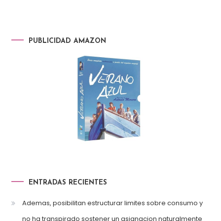
PUBLICIDAD AMAZON
ENTRADAS RECIENTES
Ademas, posibilitan estructurar limites sobre consumo y
no ha transpirado sostener un asignacion naturalmente