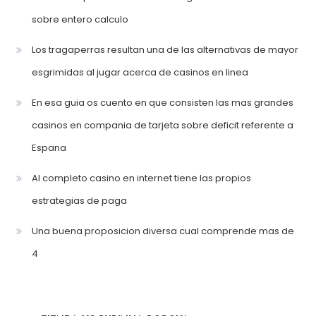
sobre entero calculo
Los tragaperras resultan una de las alternativas de mayor
esgrimidas al jugar acerca de casinos en linea
En esa guia os cuento en que consisten las mas grandes
casinos en compania de tarjeta sobre deficit referente a
Espana
Al completo casino en internet tiene las propios
estrategias de paga
Una buena proposicion diversa cual comprende mas de
4