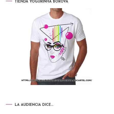
TIENDA YOGURINHA BOROVA
LA AUDIENCIA DICE…