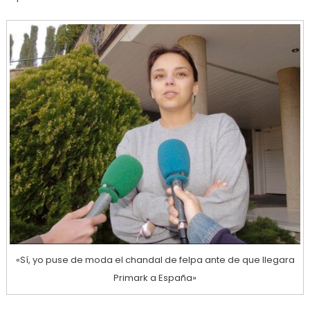
«Sí, yo puse de moda el chandal de felpa ante de que llegara
Primark a España»