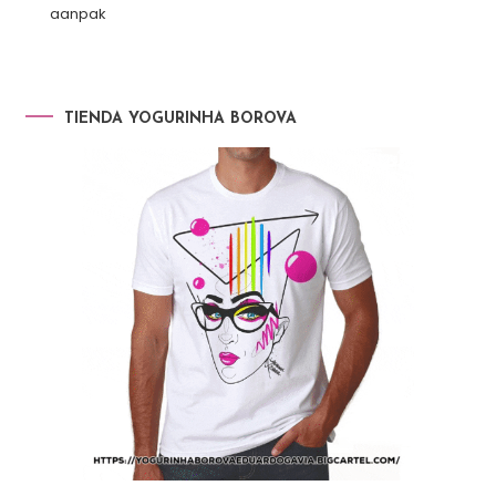
aanpak
TIENDA YOGURINHA BOROVA