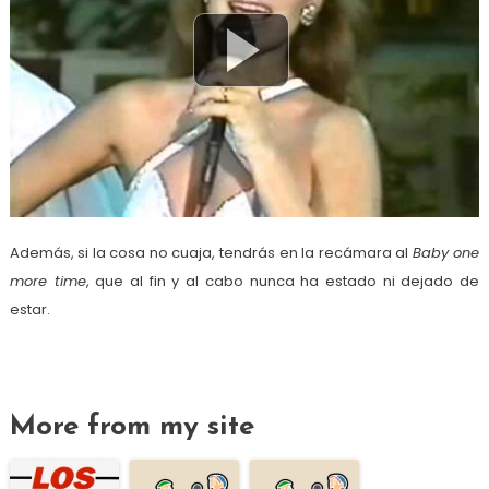
Además, si la cosa no cuaja, tendrás en la recámara al
Baby one
more time
, que al fin y al cabo nunca ha estado ni dejado de
estar.
More from my site