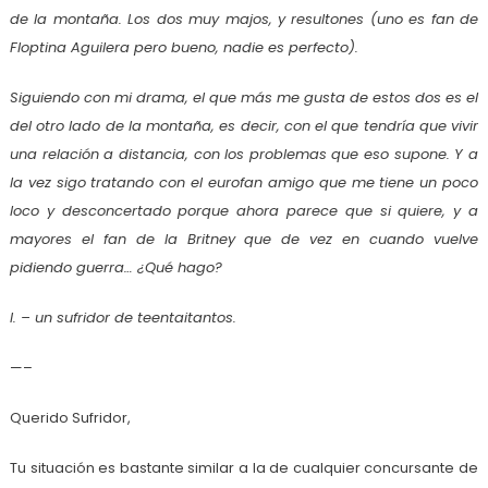
de la montaña. Los dos muy majos, y resultones (uno es fan de
Floptina Aguilera pero bueno, nadie es perfecto).
Siguiendo con mi drama, el que más me gusta de estos dos es el
del otro lado de la montaña, es decir, con el que tendría que vivir
una relación a distancia, con los problemas que eso supone. Y a
la vez sigo tratando con el eurofan amigo que me tiene un poco
loco y desconcertado porque ahora parece que si quiere, y a
mayores el fan de la Britney que de vez en cuando vuelve
pidiendo guerra… ¿Qué hago?
I. – un sufridor de teentaitantos.
—–
Querido Sufridor,
Tu situación es bastante similar a la de cualquier concursante de