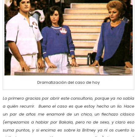
Dramatización del caso de hoy
Lo primero gracias por abrir este consultorio, porque ya no sabía
a quién recurrir. Bueno el caso es que estoy hecho un lio. Hace
un par de años me enamoré de un chico, un flechazo clásico
(empezamos a hablar por Bakala, pero no de sexo, y claro eso
suma puntos, y si encima es sobre la Britney ya ni os cuento lo