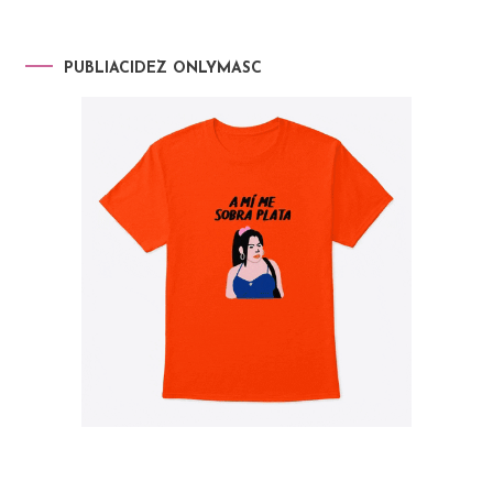
PUBLIACIDEZ ONLYMASC