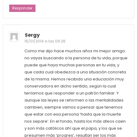
Responder
Sergy
15/01/2014 a las 09:28
Como me dijo hace muchos años mi mejor amigo:
no vayas buscando a la persona de tu vida, porque
puede que haya muchas personas en tu vida, y
que cada cual obedezca a una situación concreta
de la misma. Hemos recibido una educación muy
conservadora en dicho sentido, según la cual
teníamos que responder a un patrón familiar. Y
aunque las leyes se reformen o las mentalidades
cambien, siempre vamos a pensar que tenemos
que estar con esa persona ‘hasta que la muerte
nos separe’. En el fondo, hasta los más ateos caen
y son más católicos ahí que el papa, y los que se
presumen más ‘progres’, resultan ser los más