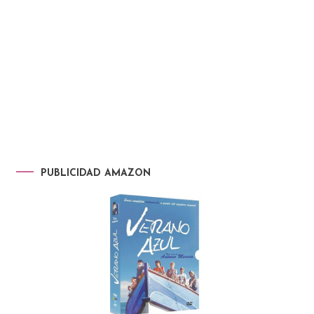
PUBLICIDAD AMAZON