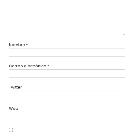
Nombre
*
Correo electrónico
*
Twitter
Web