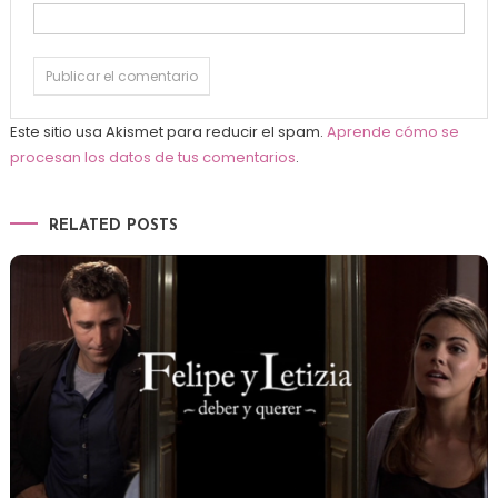
Este sitio usa Akismet para reducir el spam.
Aprende cómo se
procesan los datos de tus comentarios
.
RELATED POSTS