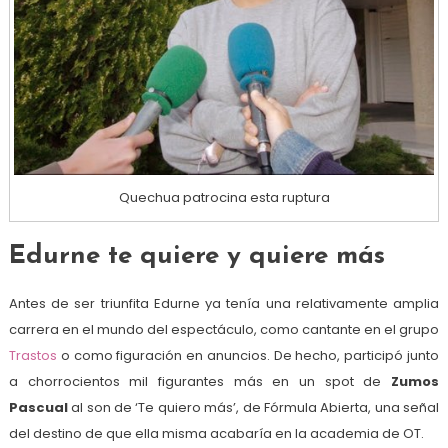
Quechua patrocina esta ruptura
Edurne te quiere y quiere más
Antes de ser triunfita Edurne ya tenía una relativamente amplia
carrera en el mundo del espectáculo, como cantante en el grupo
Trastos
o como figuración en anuncios. De hecho, participó junto
a chorrocientos mil figurantes más en un spot de
Zumos
Pascual
al son de ‘Te quiero más’, de Fórmula Abierta, una señal
del destino de que ella misma acabaría en la academia de OT.