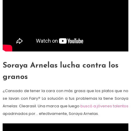
Soraya Arnelas lucha contra los
granos
¿Cansado de tener la cara con más grasa que los platos que no
se lavan con Fairy? La solución a tus problemas la tiene Soraya
Arnelas: Clearasil. Una marca que luego
buscó a jóvenes talentos
apadrinados por… efectivamente, Soraya Arnelas.