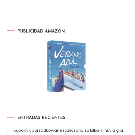
PUBLICIDAD AMAZON
ENTRADAS RECIENTES
Kupony uporzadkowane rozliczano za kilka minut, a gra