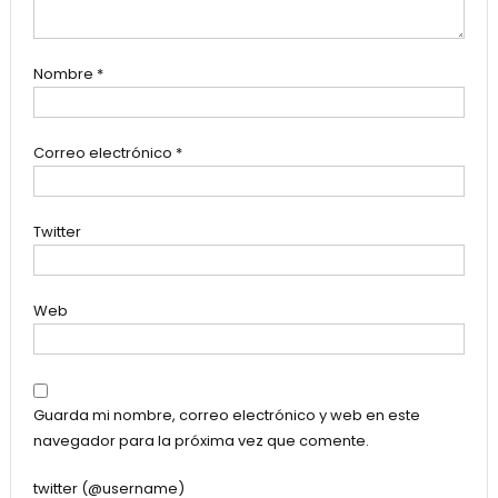
Nombre
*
Correo electrónico
*
Twitter
Web
Guarda mi nombre, correo electrónico y web en este
navegador para la próxima vez que comente.
twitter (@username)