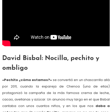
David Bisbal: Nocilla, pechito y
ombligo
«Pechito ¿cómo estamos?»
se convertió en un chascarrillo allá
por 2011, cuando la expareja de Chenoa (una de ellas)
protagonizó la campaña de la más famosa crema de leche,
cacao, avellanas y azúcar. Un anuncio muy largo en el que Bisbal
cantaba con unos cuantos niños, y en los que nos
daba a