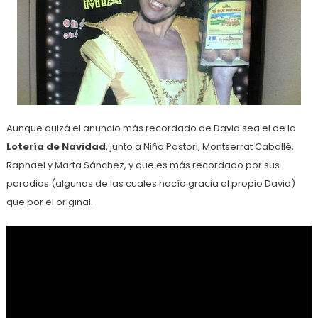
Aunque quizá el anuncio más recordado de David sea el de la
Lotería de Navidad
, junto a Niña Pastori, Montserrat Caballé,
Raphael y Marta Sánchez, y que es más recordado por sus
parodias (algunas de las cuales hacía gracia al propio David)
que por el original.