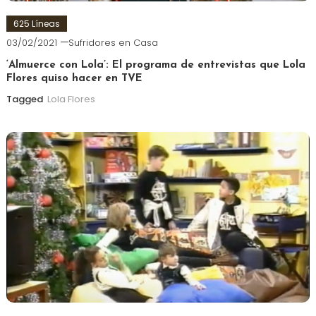
625 Líneas
03/02/2021
Sufridores en Casa
‘Almuerce con Lola’: El programa de entrevistas que Lola
Flores quiso hacer en TVE
Tagged
Lola Flores