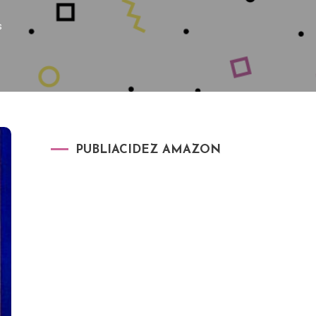
s
PUBLIACIDEZ AMAZON