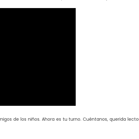
os de los niños. Ahora es tu turno. Cuéntanos, querida lecto