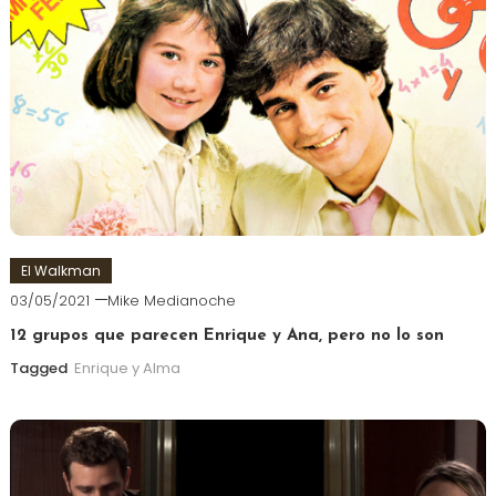
El Walkman
03/05/2021
Mike Medianoche
12 grupos que parecen Enrique y Ana, pero no lo son
Tagged
Enrique y Alma