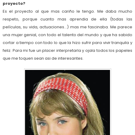
proyecto?
Es el proyecto al que mas cariño le tengo. Me daba mucho
respeto, porque cuanto mas aprendia de ella (todas las
películas, su vida, actuaciones…) mas me fascinaba. Me parece
una mujer genial, con todo el talento del mundo y que ha sabido
cortar a tiempo con todo lo que la hizo sufrir para vivir tranquila y
feliz. Para mi fue un placer interpretarla y ojala todos los papeles
que me toquen sean asi de interesantes.