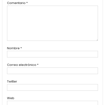
Comentario
*
Nombre
*
Correo electrónico
*
Twitter
Web