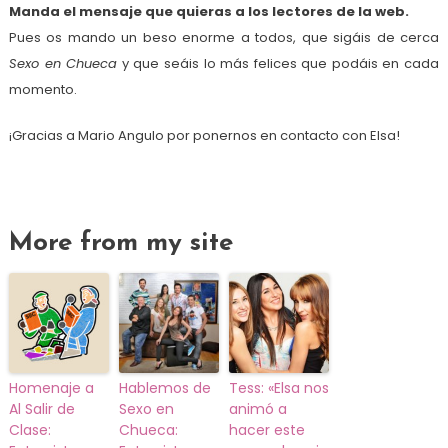
Manda el mensaje que quieras a los lectores de la web.
Pues os mando un beso enorme a todos, que sigáis de cerca
Sexo en Chueca
y que seáis lo más felices que podáis en cada
momento.
¡Gracias a Mario Angulo por ponernos en contacto con Elsa!
More from my site
Homenaje a
Hablemos de
Tess: «Elsa nos
Al Salir de
Sexo en
animó a
Clase:
Chueca:
hacer este