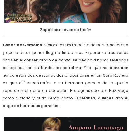
Zapatitos nuevos de tacón
Cosas de Gemelas.
Victoria es una modista de barrio, solterona
y que a duras penas llega a fin de mes. Esperanza tras varios
años en el conservatorio de danza, se dedica a bailar sevillanas
en top less en un burdel de carretera. Y lo que no pensaron
nunca estas dos desconocidas al apuntarse en un Coro Rociero
es que allí encontrarían a su hermana gemela de la que la
separaron al darla en adopción. Protagonizado por Paz Vega
como Victoria y Nuria Fergó como Esperanza, quienes dan el
pego de hermanas gemelas.