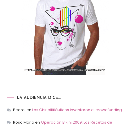
LA AUDIENCIA DICE…
Pedro.
en
Los Chiripitifláuticos inventaron el crowdfunding
Rosa Maria
en
Operación Bikini 2009: Las Recetas de