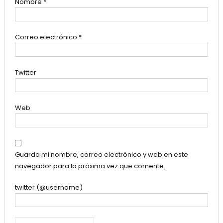
Nombre
*
Correo electrónico
*
Twitter
Web
Guarda mi nombre, correo electrónico y web en este
navegador para la próxima vez que comente.
twitter (@username)