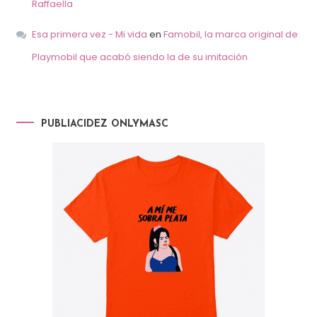
Raffaella
Esa primera vez - Mi vida
en
Famobil, la marca original de
Playmobil que acabó siendo la de su imitación
PUBLIACIDEZ ONLYMASC