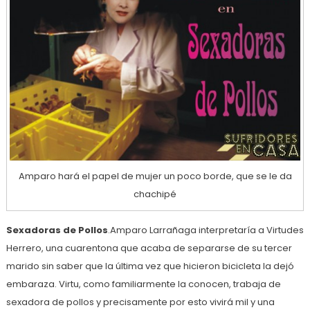
Amparo hará el papel de mujer un poco borde, que se le da
chachipé
Sexadoras de Pollos
.Amparo Larrañaga interpretaría a Virtudes
Herrero, una cuarentona que acaba de separarse de su tercer
marido sin saber que la última vez que hicieron bicicleta la dejó
embaraza. Virtu, como familiarmente la conocen, trabaja de
sexadora de pollos y precisamente por esto vivirá mil y una