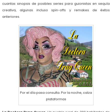
cuantas sinopsis de posibles series para guionistas en sequía
creativa, algunas incluso spin-offs y remakes de éxitos
anteriores.
Por el día pasa consulta. Por la noche, calza
plataformas