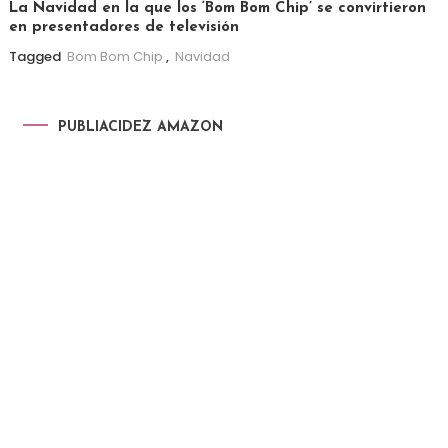
La Navidad en la que los ‘Bom Bom Chip’ se convirtieron
en presentadores de televisión
Tagged
Bom Bom Chip
,
Navidad
PUBLIACIDEZ AMAZON