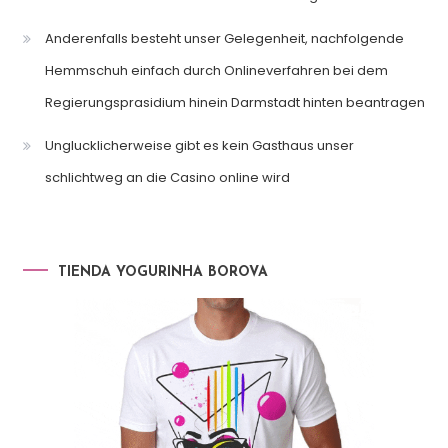
Anderenfalls besteht unser Gelegenheit, nachfolgende
Hemmschuh einfach durch Onlineverfahren bei dem
Regierungsprasidium hinein Darmstadt hinten beantragen
Unglucklicherweise gibt es kein Gasthaus unser
schlichtweg an die Casino online wird
TIENDA YOGURINHA BOROVA