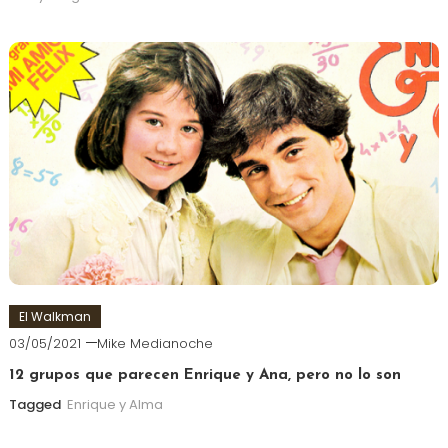
El Walkman
03/05/2021
Mike Medianoche
12 grupos que parecen Enrique y Ana, pero no lo son
Tagged
Enrique y Alma