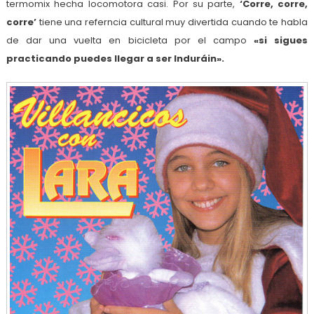
termomix hecha locomotora casi. Por su parte,
‘Corre, corre,
corre’
tiene una referncia cultural muy divertida cuando te habla
de dar una vuelta en bicicleta por el campo
«si sigues
practicando puedes llegar a ser Induráin».