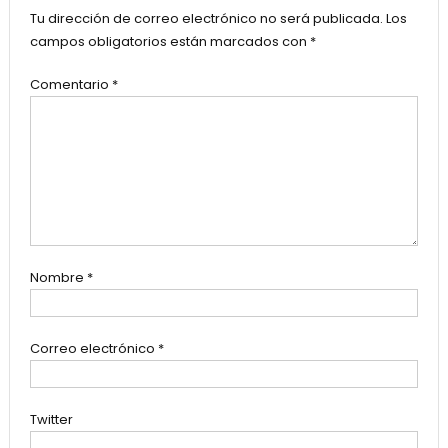
Tu dirección de correo electrónico no será publicada.
Los
campos obligatorios están marcados con
*
Comentario
*
Nombre
*
Correo electrónico
*
Twitter