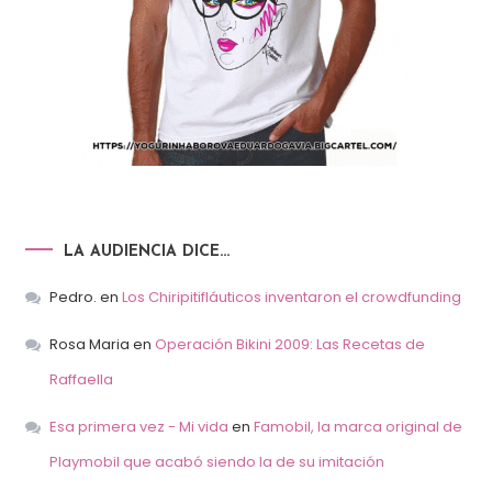
LA AUDIENCIA DICE…
Pedro.
en
Los Chiripitifláuticos inventaron el crowdfunding
Rosa Maria
en
Operación Bikini 2009: Las Recetas de
Raffaella
Esa primera vez - Mi vida
en
Famobil, la marca original de
Playmobil que acabó siendo la de su imitación