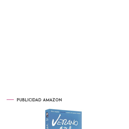
PUBLICIDAD AMAZON