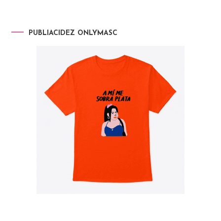
PUBLIACIDEZ ONLYMASC