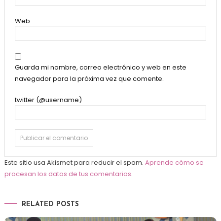
Web
Guarda mi nombre, correo electrónico y web en este
navegador para la próxima vez que comente.
twitter (@username)
Este sitio usa Akismet para reducir el spam.
Aprende cómo se
procesan los datos de tus comentarios
.
RELATED POSTS