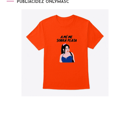
PUBLIACIDEZ ONLYMASC