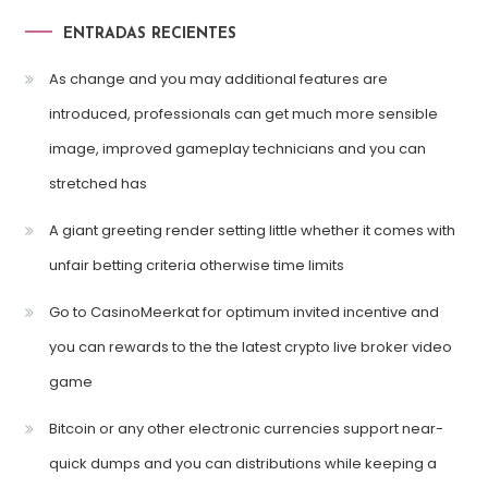
ENTRADAS RECIENTES
As change and you may additional features are
introduced, professionals can get much more sensible
image, improved gameplay technicians and you can
stretched has
A giant greeting render setting little whether it comes with
unfair betting criteria otherwise time limits
Go to CasinoMeerkat for optimum invited incentive and
you can rewards to the the latest crypto live broker video
game
Bitcoin or any other electronic currencies support near-
quick dumps and you can distributions while keeping a