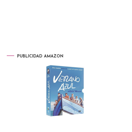
PUBLICIDAD AMAZON