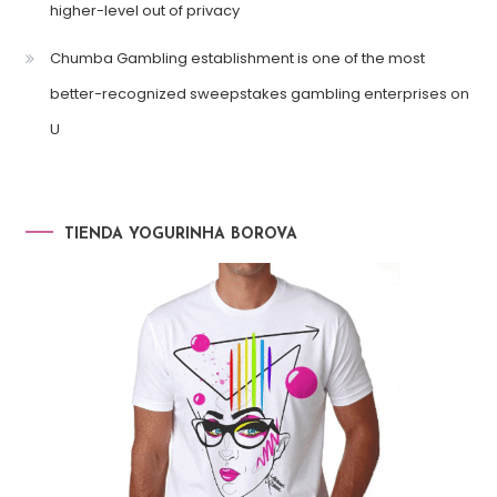
higher-level out of privacy
Chumba Gambling establishment is one of the most
better-recognized sweepstakes gambling enterprises on
U
TIENDA YOGURINHA BOROVA