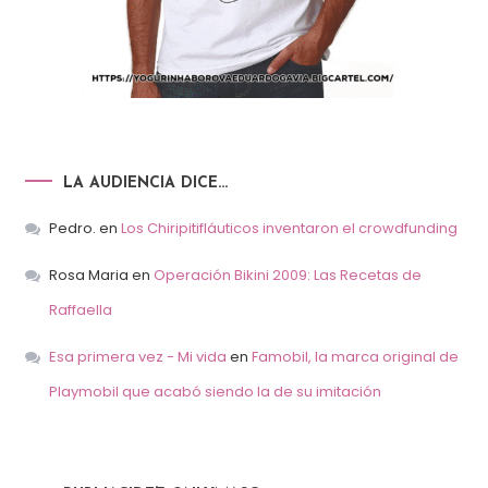
LA AUDIENCIA DICE…
Pedro.
en
Los Chiripitifláuticos inventaron el crowdfunding
Rosa Maria
en
Operación Bikini 2009: Las Recetas de
Raffaella
Esa primera vez - Mi vida
en
Famobil, la marca original de
Playmobil que acabó siendo la de su imitación