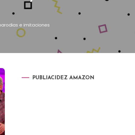
arodias e imitaciones
PUBLIACIDEZ AMAZON