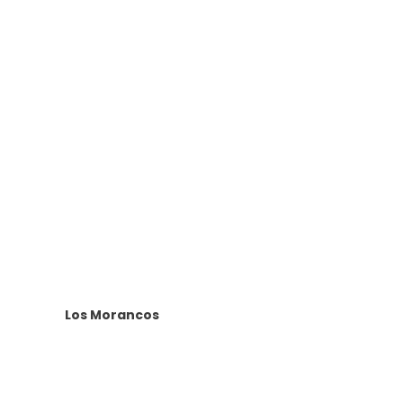
Los Morancos