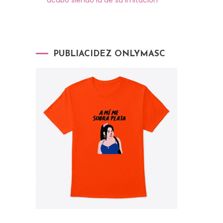
PUBLIACIDEZ ONLYMASC