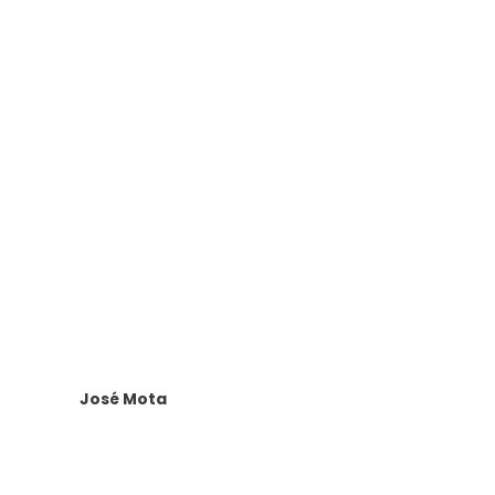
José Mota