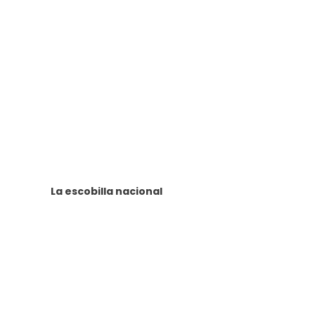
La escobilla nacional