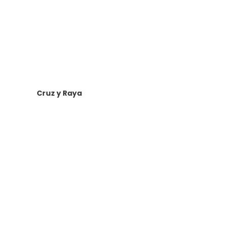
Cruz y Raya