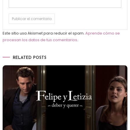
Este sitio usa Akismet para reducir el spam.
Aprende cómo se
procesan los datos de tus comentarios
.
RELATED POSTS