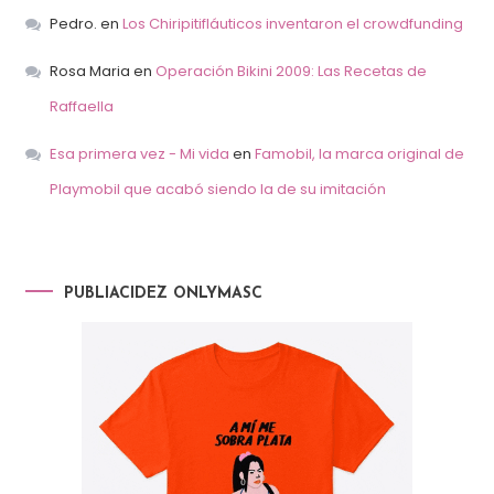
Pedro.
en
Los Chiripitifláuticos inventaron el crowdfunding
Rosa Maria
en
Operación Bikini 2009: Las Recetas de
Raffaella
Esa primera vez - Mi vida
en
Famobil, la marca original de
Playmobil que acabó siendo la de su imitación
PUBLIACIDEZ ONLYMASC