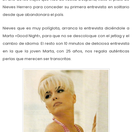
Nieves Herrero para conceder su primera entrevista en solitario
desde que abandonara el país.
Nieves que es muy políglota, arranca la entrevista diciéndole a
Marta «Good Night», para que no se descoloque con el jetlag y el
cambio de idioma. El resto son 10 minutos de deliciosa entrevista
en la que la joven Marta, con 25 años, nos regala auténticas
perlas que merecen ser transcritas.