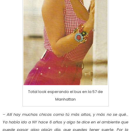
Total look esperando el bus en la 57 de
Manhattan
– Allí hay muchas chicas como tú más altas, y más no se qué…
Ya había ido a NY hace 6 años y algo te dice en el ambiente que
puede pasar algo algún día, que puedes tener suerte. Por la