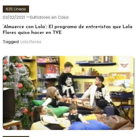
625 Líneas
03/02/2021
Sufridores en Casa
‘Almuerce con Lola’: El programa de entrevistas que Lola
Flores quiso hacer en TVE
Tagged
Lola Flores