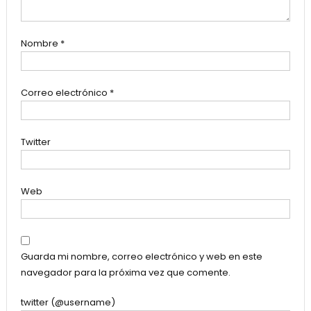
Nombre
*
Correo electrónico
*
Twitter
Web
Guarda mi nombre, correo electrónico y web en este
navegador para la próxima vez que comente.
twitter (@username)