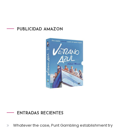
PUBLICIDAD AMAZON
ENTRADAS RECIENTES
Whatever the case, Punt Gambling establishment try