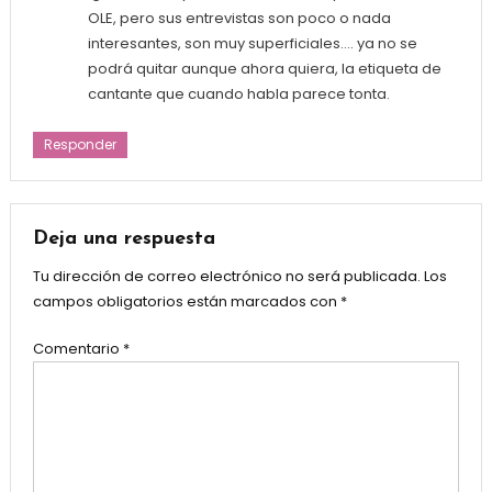
OLE, pero sus entrevistas son poco o nada
interesantes, son muy superficiales…. ya no se
podrá quitar aunque ahora quiera, la etiqueta de
cantante que cuando habla parece tonta.
Responder
Deja una respuesta
Tu dirección de correo electrónico no será publicada.
Los
campos obligatorios están marcados con
*
Comentario
*