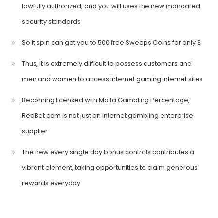
lawfully authorized, and you will uses the new mandated
security standards
So it spin can get you to 500 free Sweeps Coins for only $
Thus, it is extremely difficult to possess customers and
men and women to access internet gaming internet sites
Becoming licensed with Malta Gambling Percentage,
RedBet com is not just an internet gambling enterprise
supplier
The new every single day bonus controls contributes a
vibrant element, taking opportunities to claim generous
rewards everyday