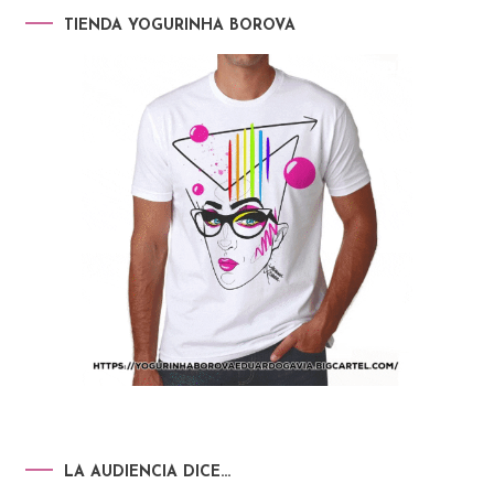
TIENDA YOGURINHA BOROVA
LA AUDIENCIA DICE…