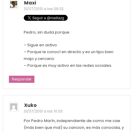
Maxi
31/07/2013 a las 09:32
Pedro, sin duda porque :
– Sigue en activo
– Porque le conocí en directo y es un tipo bien
majo y cercano
– Porque es muy activo en las redes sociales.
Responder
Xuko
31/07/2013 a las 10:03
Por Pedro Marín, independiente de como me cae
(más bien que mal) su cancion, es más conocida, y