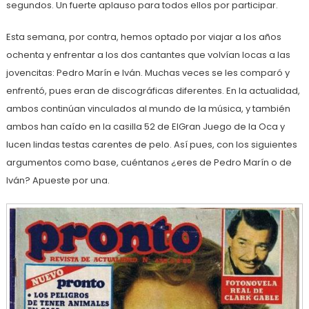
segundos. Un fuerte aplauso para todos ellos por participar.
Esta semana, por contra, hemos optado por viajar a los años
ochenta y enfrentar a los dos cantantes que volvían locas a las
jovencitas: Pedro Marín e Iván. Muchas veces se les comparó y
enfrentó, pues eran de discográficas diferentes. En la actualidad,
ambos continúan vinculados al mundo de la música, y también
ambos han caído en la casilla 52 de ElGran Juego de la Oca y
lucen lindas testas carentes de pelo. Así pues, con los siguientes
argumentos como base, cuéntanos ¿eres de Pedro Marín o de
Iván? Apueste por una.