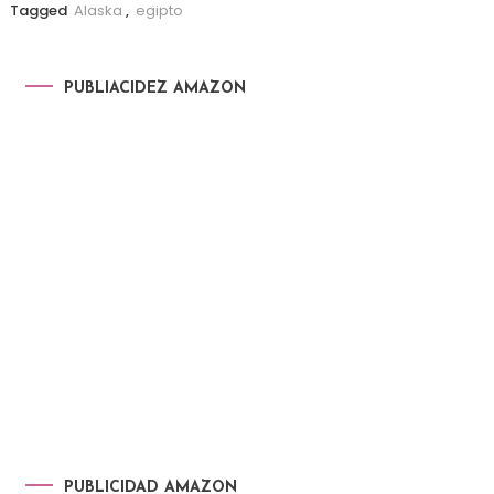
Tagged
Alaska
,
egipto
PUBLIACIDEZ AMAZON
PUBLICIDAD AMAZON