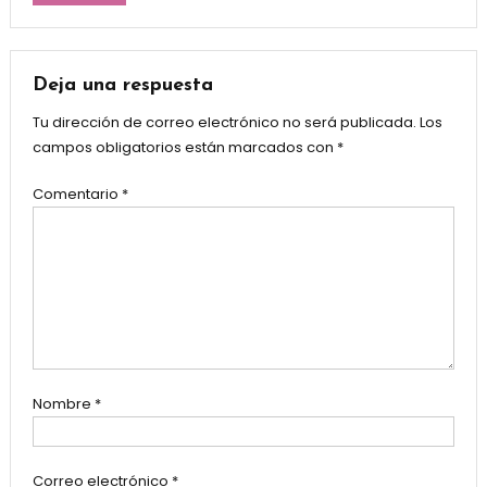
Deja una respuesta
Tu dirección de correo electrónico no será publicada.
Los
campos obligatorios están marcados con
*
Comentario
*
Nombre
*
Correo electrónico
*