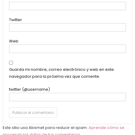
Twitter
Web
Guarda mi nombre, correo electrónico y web en este
navegador para la próxima vez que comente.
twitter (@username)
Este sitio usa Akismet para reducir el spam.
Aprende cómo se
procesan los datos de tus comentarios
.