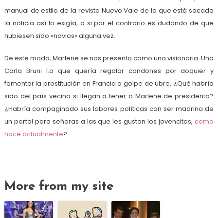
manual de estilo de la revista Nuevo Vale de la que está sacada
la noticia así lo exigía, o si por el contrario es dudando de que
hubiesen sido «novios» alguna vez.
De este modo, Marlene se nos presenta como una visionaria. Una
Carla Bruni 1.o que quería regalar condones por doquier y
fomentar la prostitución en Francia a golpe de ubre. ¿Qué habría
sido del país vecino si llegan a tener a Marlene de presidenta?
¿Habría compaginado sus labores políticas con ser madrina de
un portal para señoras a las que les gustan los jovencitos,
como
hace actualmente
?
More from my site