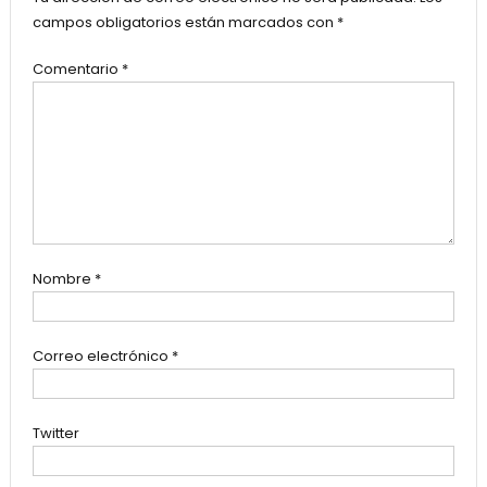
campos obligatorios están marcados con
*
Comentario
*
Nombre
*
Correo electrónico
*
Twitter