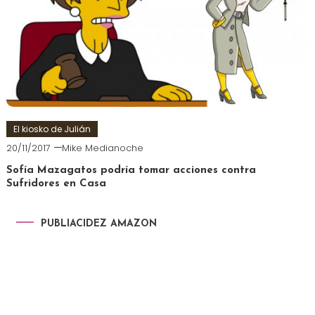
El kiosko de Julián
20/11/2017
Mike Medianoche
Sofía Mazagatos podría tomar acciones contra
Sufridores en Casa
PUBLIACIDEZ AMAZON