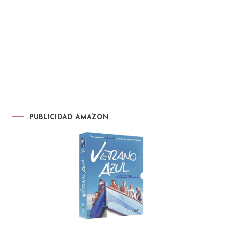
PUBLICIDAD AMAZON