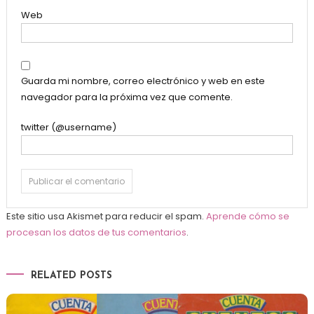
Web
Guarda mi nombre, correo electrónico y web en este
navegador para la próxima vez que comente.
twitter (@username)
Este sitio usa Akismet para reducir el spam.
Aprende cómo se
procesan los datos de tus comentarios
.
RELATED POSTS