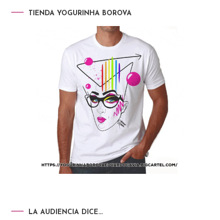
TIENDA YOGURINHA BOROVA
LA AUDIENCIA DICE…