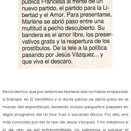
Recordemos que por entonces Marlene aún no había empezado
a trabajar en
El Semáforo
y a duras penas se abría paso en el
mundo del espectáculo, teniendo incluso pequeños papeles en
algún programa del Un Dos Tres o sacando discos. Por ello, era
más conocida por ser la «ex» de Jesús Vázquez. Y no sabemos si
lo de «ex» va así entrecomillado, no sabemos si porque el