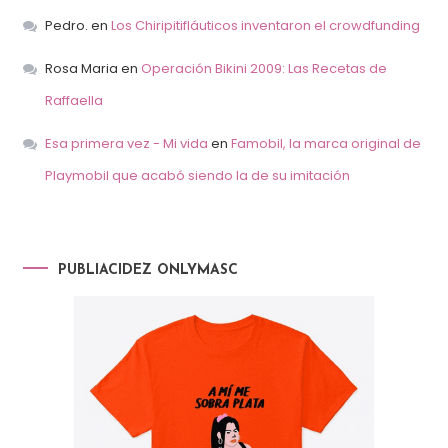
Pedro.
en
Los Chiripitifláuticos inventaron el crowdfunding
Rosa Maria
en
Operación Bikini 2009: Las Recetas de
Raffaella
Esa primera vez - Mi vida
en
Famobil, la marca original de
Playmobil que acabó siendo la de su imitación
PUBLIACIDEZ ONLYMASC