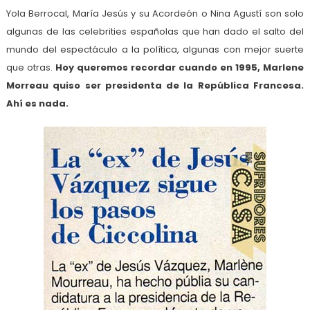
Yola Berrocal, María Jesús y su Acordeón o Nina Agustí son solo
algunas de las celebrities españolas que han dado el salto del
mundo del espectáculo a la política, algunas con mejor suerte
que otras.
Hoy queremos recordar cuando en 1995, Marlene
Morreau quiso ser presidenta de la República Francesa.
Ahí es nada.