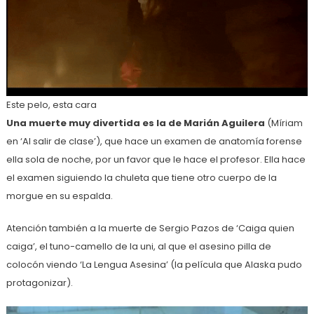
Este pelo, esta cara
Una muerte muy divertida es la de Marián Aguilera
(Míriam
en ‘Al salir de clase’), que hace un examen de anatomía forense
ella sola de noche, por un favor que le hace el profesor. Ella hace
el examen siguiendo la chuleta que tiene otro cuerpo de la
morgue en su espalda.
Atención también a la muerte de Sergio Pazos de ‘Caiga quien
caiga’, el tuno-camello de la uni, al que el asesino pilla de
colocón viendo ‘La Lengua Asesina’ (la película que Alaska pudo
protagonizar).