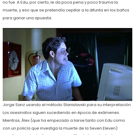
no fue. A Edu, por cierto, le da poca pena y poco trauma la
muerte, y eso que se pretendía cepillar a la difunta en los baños
para ganar una apuesta.
Jorge Sanz usando el método Stanislavski para su interpretación
Los asesinatos siguen sucediendo en época de exámenes.
Mientras, Álex (que ha empezado a liarse tanto con Edu como
con un policía que investiga la muerte de la Seven Eleven)