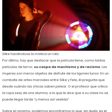
Silke haciéndose la mística un rato
Por último, hay que destacar que la película tiene, como tantas
películas de terror,
su caspa de machismo y de racismo
. Las
mujeres son meros objetos de disfrute de los ligones tunos. En un
combate de artes marciales entre Silke y Fele, él pregunta que
desde cuándo las chicas saben pelear. O el profesor que critica
la ropa sexy de una alumna, a la que le dice que a su clase no se
puede llegar tarde “y menos así vestida”.
Sobre el racismo, podemos encontrarnos lo que, sin duda, es el