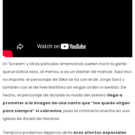
En ‘Scream’ y otras películas americanas suelen morir la gente
que practica sexo, al menos, si es un slasher de manual. Aquí eso
no importa: el personaje de Silke se lía con el de Jorge Sanz y
también con el de Fele Martínez sin ningún orden ni sentido. De
hecho, el personaje de durante su huida del asesino
llega a
prometer a la imagen de una santa que “me quedo virgen
para siempre” si sobrevive
, pues el criminal la acecha en una
iglesia de Alcalá de Henares.
Tampoco podemos dejarnos atrás
esos efectos especiales