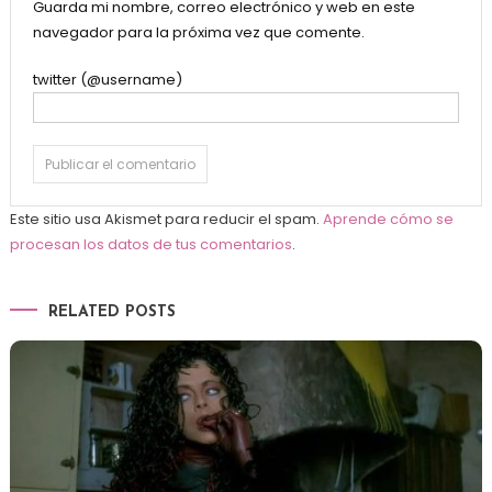
Guarda mi nombre, correo electrónico y web en este
navegador para la próxima vez que comente.
twitter (@username)
Este sitio usa Akismet para reducir el spam.
Aprende cómo se
procesan los datos de tus comentarios
.
RELATED POSTS