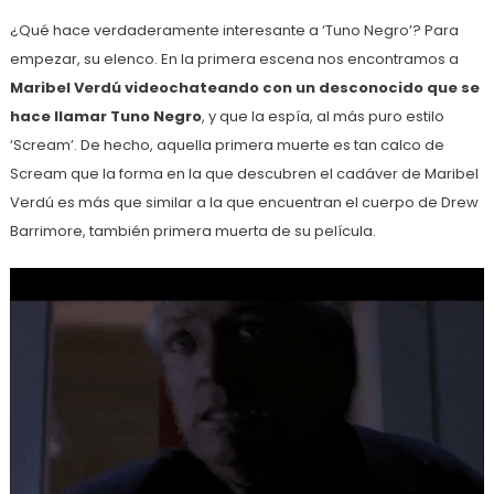
¿Qué hace verdaderamente interesante a ‘Tuno Negro’? Para
empezar, su elenco. En la primera escena nos encontramos a
Maribel Verdú videochateando con un desconocido que se
hace llamar Tuno Negro
, y que la espía, al más puro estilo
‘Scream’. De hecho, aquella primera muerte es tan calco de
Scream que la forma en la que descubren el cadáver de Maribel
Verdú es más que similar a la que encuentran el cuerpo de Drew
Barrimore, también primera muerta de su película.