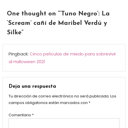
One thought on “
‘Tuno Negro’: La
‘Scream’ cañí de Maribel Verdú y
Silke
”
Pingback:
Cinco películas de miedo para sobrevivir
al Halloween 2021
Deja una respuesta
Tu dirección de correo electrónico no será publicada.
Los
campos obligatorios están marcados con
*
Comentario
*