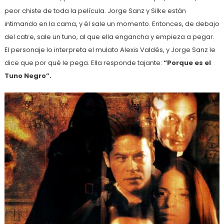
peor chiste de toda la película. Jorge Sanz y Silke están
intimando en la cama, y él sale un momento. Entonces, de debajo
del catre, sale un tuno, al que ella engancha y empieza a pegar.
El personaje lo interpreta el mulato Alexis Valdés, y Jorge Sanz le
dice que por qué le pega. Ella responde tajante:
“Porque es el
Tuno Negro”.