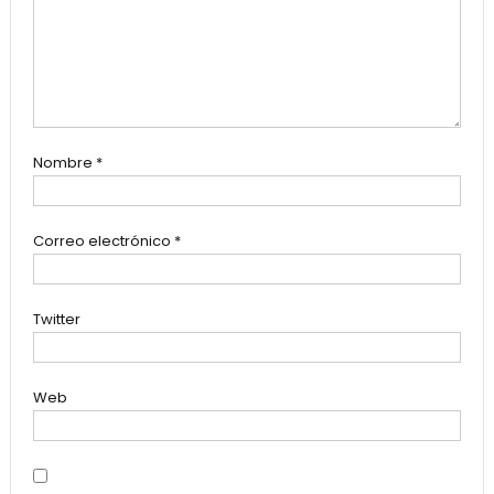
Nombre
*
Correo electrónico
*
Twitter
Web