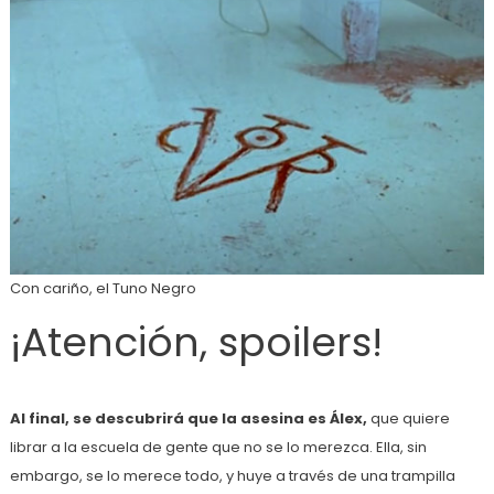
Con cariño, el Tuno Negro
¡Atención, spoilers!
Al final, se descubrirá que la asesina es Álex,
que quiere
librar a la escuela de gente que no se lo merezca. Ella, sin
embargo, se lo merece todo, y huye a través de una trampilla