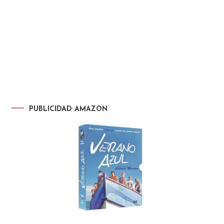
PUBLICIDAD AMAZON