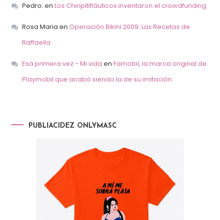
Pedro.
en
Los Chiripitifláuticos inventaron el crowdfunding
Rosa Maria
en
Operación Bikini 2009: Las Recetas de
Raffaella
Esa primera vez - Mi vida
en
Famobil, la marca original de
Playmobil que acabó siendo la de su imitación
PUBLIACIDEZ ONLYMASC