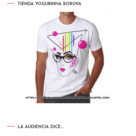
TIENDA YOGURINHA BOROVA
LA AUDIENCIA DICE…