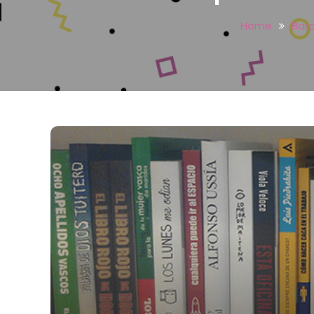
Home
Bar