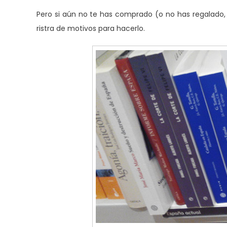
Pero si aún no te has comprado (o no has regalado,
ristra de motivos para hacerlo.