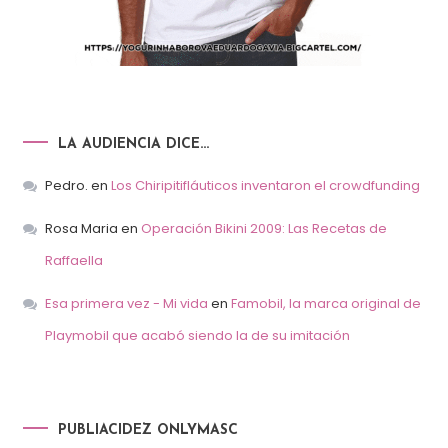
LA AUDIENCIA DICE…
Pedro.
en
Los Chiripitifláuticos inventaron el crowdfunding
Rosa Maria
en
Operación Bikini 2009: Las Recetas de
Raffaella
Esa primera vez - Mi vida
en
Famobil, la marca original de
Playmobil que acabó siendo la de su imitación
PUBLIACIDEZ ONLYMASC