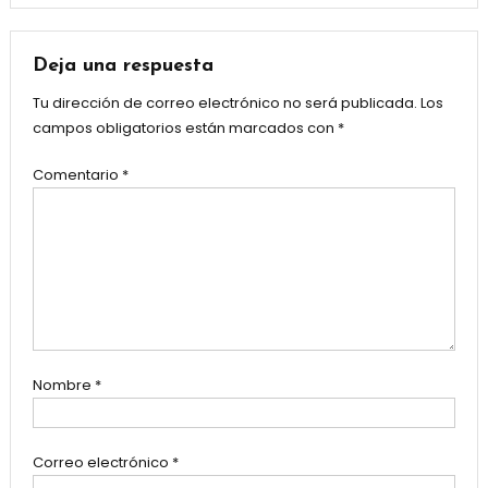
Deja una respuesta
Tu dirección de correo electrónico no será publicada.
Los
campos obligatorios están marcados con
*
Comentario
*
Nombre
*
Correo electrónico
*