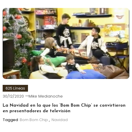
625 Líneas
30/12/2020
Mike Medianoche
La Navidad en la que los ‘Bom Bom Chip’ se convirtieron
en presentadores de televisión
Tagged
Bom Bom Chip
,
Navidad