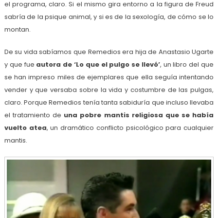
el programa, claro. Si el mismo gira entorno a la figura de Freud
sabría de la psique animal, y si es de la sexología, de cómo se lo
montan.
De su vida sabíamos que Remedios era hija de Anastasio Ugarte
y que fue
autora de ‘Lo que el pulgo se llevó’
, un libro del que
se han impreso miles de ejemplares que ella seguía intentando
vender y que versaba sobre la vida y costumbre de las pulgas,
claro. Porque Remedios tenía tanta sabiduría que incluso llevaba
el tratamiento de
una pobre mantis religiosa que se había
vuelto atea
, un dramático conflicto psicológico para cualquier
mantis.