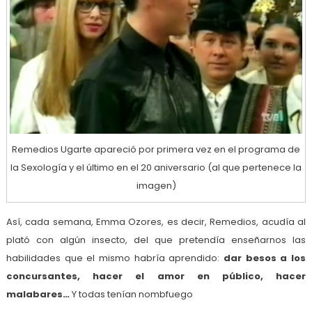
Remedios Ugarte apareció por primera vez en el programa de
la Sexología y el último en el 20 aniversario (al que pertenece la
imagen)
Así, cada semana, Emma Ozores, es decir, Remedios, acudía al
plató con algún insecto, del que pretendía enseñarnos las
habilidades que el mismo habría aprendido:
dar besos a los
concursantes, hacer el amor en público, hacer
malabares…
Y todas tenían nombfuego