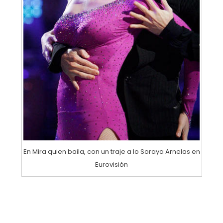
En Mira quien baila, con un traje a lo Soraya Arnelas en
Eurovisión