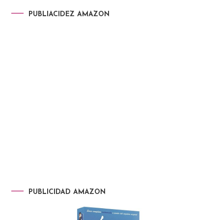
PUBLIACIDEZ AMAZON
PUBLICIDAD AMAZON