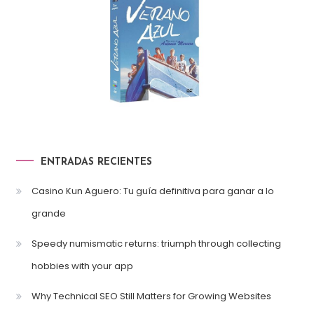
ENTRADAS RECIENTES
Casino Kun Aguero: Tu guía definitiva para ganar a lo
grande
Speedy numismatic returns: triumph through collecting
hobbies with your app
Why Technical SEO Still Matters for Growing Websites