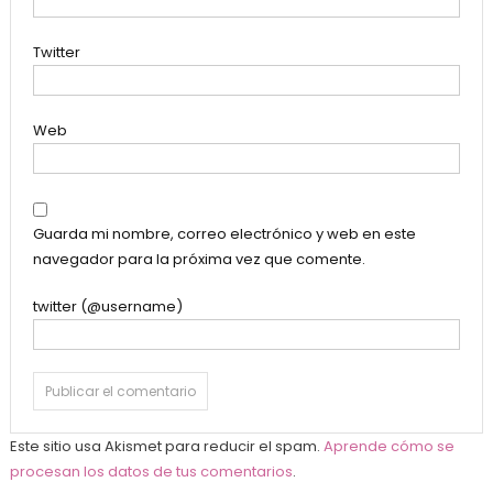
Twitter
Web
Guarda mi nombre, correo electrónico y web en este
navegador para la próxima vez que comente.
twitter (@username)
Este sitio usa Akismet para reducir el spam.
Aprende cómo se
procesan los datos de tus comentarios
.