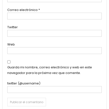
Correo electrónico
*
Twitter
Web
Guarda mi nombre, correo electrónico y web en este
navegador para la próxima vez que comente.
twitter (@username)