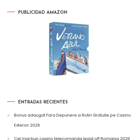
PUBLICIDAD AMAZON
ENTRADAS RECIENTES
Bonus adaugat Fara Depunere si Rotiri Gratuite pe Casino
Exterior 2026
Cel mai bun casino telecomanda legal off Romania 2026