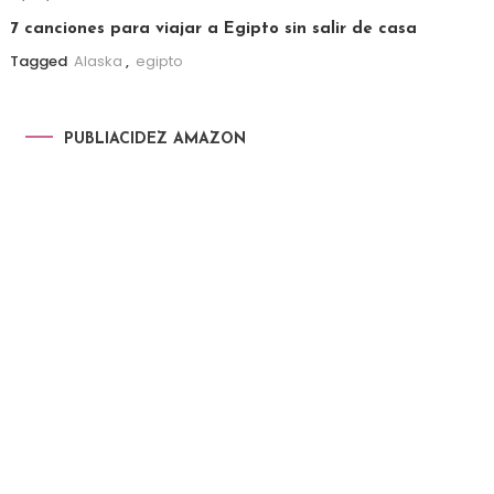
7 canciones para viajar a Egipto sin salir de casa
Tagged
Alaska
,
egipto
PUBLIACIDEZ AMAZON