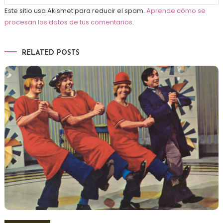
Este sitio usa Akismet para reducir el spam.
Aprende cómo se
procesan los datos de tus comentarios
.
RELATED POSTS