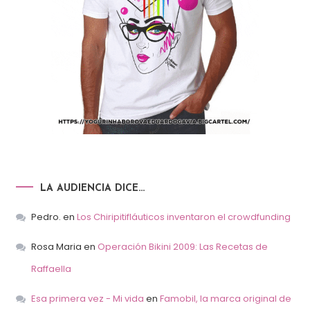
LA AUDIENCIA DICE…
Pedro.
en
Los Chiripitifláuticos inventaron el crowdfunding
Rosa Maria
en
Operación Bikini 2009: Las Recetas de
Raffaella
Esa primera vez - Mi vida
en
Famobil, la marca original de