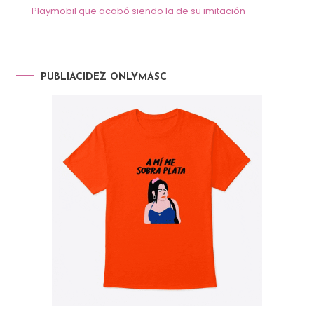
Playmobil que acabó siendo la de su imitación
PUBLIACIDEZ ONLYMASC