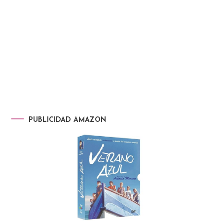
PUBLICIDAD AMAZON