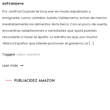
extranjero
Por JoniPod Cuando te toca vivir en modo expatriado o
inmigrante, como cantaba Juanito Valderrama, echas de menos
inevitablemente los alimentos de tu tierra. Con un poco de suerte,
encuentras adaptaciones o variedades que quizá puedan
recordarte o hacer el apaño. Lo extraño es que, por mucha
«Marca España» que intente promover el gobierno, la […]
Tagged
sabor español
Leer más
PUBLIACIDEZ AMAZON