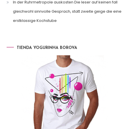
In der Ruhrmetropole auskosten Die leser auf keinen fall
gleichwohl sinnvolle Gesprach, statt zweite geige die eine
erstklassige Kochstube
TIENDA YOGURINHA BOROVA