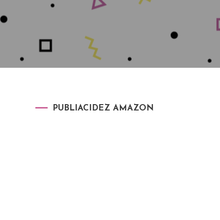
PUBLIACIDEZ AMAZON