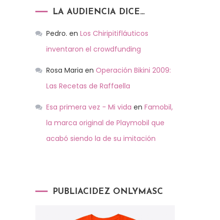
LA AUDIENCIA DICE…
Pedro.
en
Los Chiripitifláuticos
inventaron el crowdfunding
Rosa Maria
en
Operación Bikini 2009:
Las Recetas de Raffaella
Esa primera vez - Mi vida
en
Famobil,
la marca original de Playmobil que
acabó siendo la de su imitación
PUBLIACIDEZ ONLYMASC