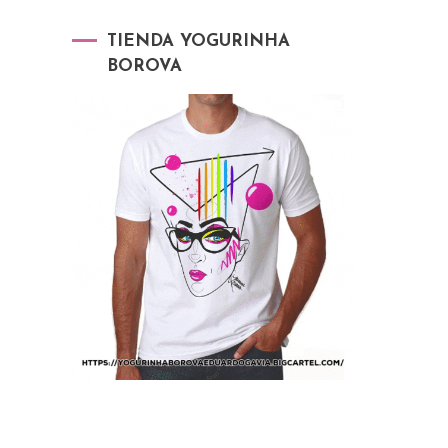
TIENDA YOGURINHA
BOROVA