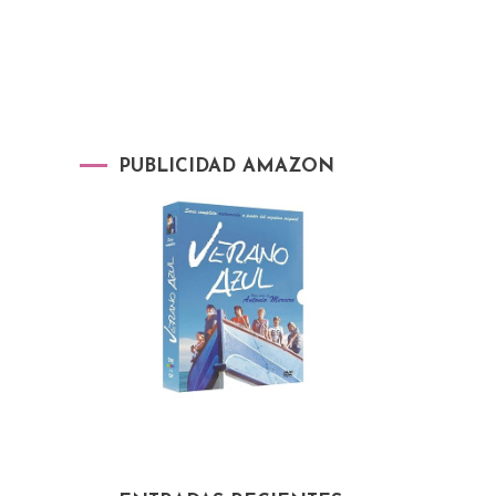
PUBLICIDAD AMAZON