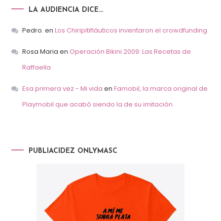
LA AUDIENCIA DICE…
Pedro.
en
Los Chiripitifláuticos inventaron el crowdfunding
Rosa Maria
en
Operación Bikini 2009: Las Recetas de
Raffaella
Esa primera vez - Mi vida
en
Famobil, la marca original de
Playmobil que acabó siendo la de su imitación
PUBLIACIDEZ ONLYMASC