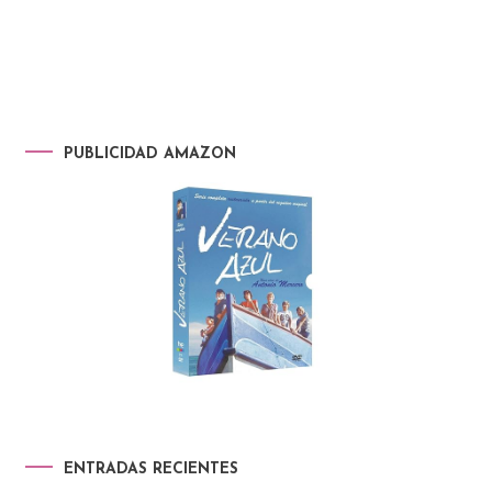
PUBLICIDAD AMAZON
ENTRADAS RECIENTES