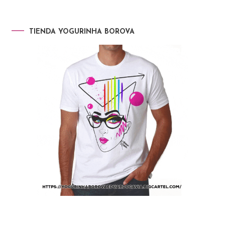
TIENDA YOGURINHA BOROVA