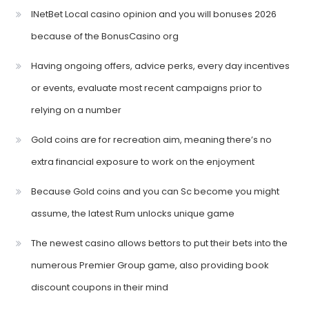
INetBet Local casino opinion and you will bonuses 2026
because of the BonusCasino org
Having ongoing offers, advice perks, every day incentives
or events, evaluate most recent campaigns prior to
relying on a number
Gold coins are for recreation aim, meaning there’s no
extra financial exposure to work on the enjoyment
Because Gold coins and you can Sc become you might
assume, the latest Rum unlocks unique game
The newest casino allows bettors to put their bets into the
numerous Premier Group game, also providing book
discount coupons in their mind