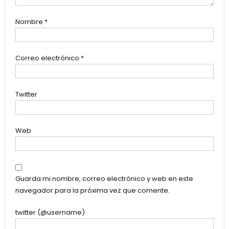
Nombre
*
Correo electrónico
*
Twitter
Web
Guarda mi nombre, correo electrónico y web en este
navegador para la próxima vez que comente.
twitter (@username)