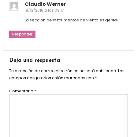
Claudio Werner
19/12/2018 a las 09:17
La seccion de instrumentos de viento es genial
Responder
Deja una respuesta
Tu dirección de correo electrónico no será publicada.
Los
campos obligatorios están marcados con
*
Comentario
*