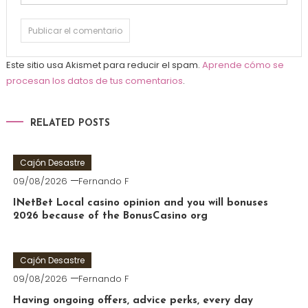
Este sitio usa Akismet para reducir el spam.
Aprende cómo se
procesan los datos de tus comentarios
.
RELATED POSTS
Cajón Desastre
09/08/2026
Fernando F
INetBet Local casino opinion and you will bonuses
2026 because of the BonusCasino org
Cajón Desastre
09/08/2026
Fernando F
Having ongoing offers, advice perks, every day